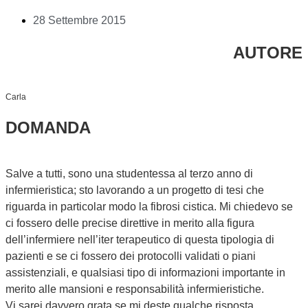
28 Settembre 2015
AUTORE
Carla
DOMANDA
Salve a tutti, sono una studentessa al terzo anno di
infermieristica; sto lavorando a un progetto di tesi che
riguarda in particolar modo la fibrosi cistica. Mi chiedevo se
ci fossero delle precise direttive in merito alla figura
dell’infermiere nell’iter terapeutico di questa tipologia di
pazienti e se ci fossero dei protocolli validati o piani
assistenziali, e qualsiasi tipo di informazioni importante in
merito alle mansioni e responsabilità infermieristiche.
Vi sarei davvero grata se mi deste qualche risposta.