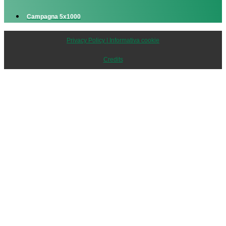
Campagna 5x1000
Privacy Policy | Informativa cookie
Credits