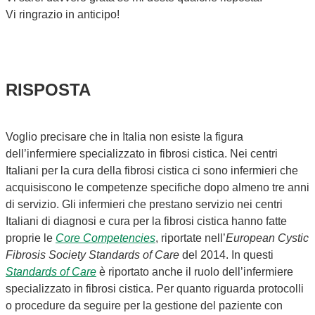
Vi ringrazio in anticipo!
RISPOSTA
Voglio precisare che in Italia non esiste la figura
dell’infermiere specializzato in fibrosi cistica. Nei centri
Italiani per la cura della fibrosi cistica ci sono infermieri che
acquisiscono le competenze specifiche dopo almeno tre anni
di servizio. Gli infermieri che prestano servizio nei centri
Italiani di diagnosi e cura per la fibrosi cistica hanno fatte
proprie le
Core Competencies
, riportate nell’
European Cystic
Fibrosis Society Standards of Care
del 2014. In questi
Standards of Care
è riportato anche il ruolo dell’infermiere
specializzato in fibrosi cistica. Per quanto riguarda protocolli
o procedure da seguire per la gestione del paziente con