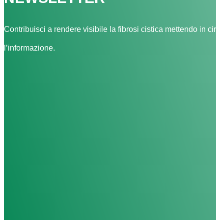
Contribuisci a rendere visibile la fibrosi cistica mettendo in cir
l’informazione.