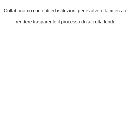
Collaboriamo con enti ed istituzioni per evolvere la ricerca e
rendere trasparente il processo di raccolta fondi.