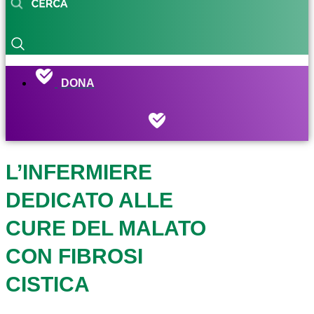
DONA
L’INFERMIERE
DEDICATO ALLE
CURE DEL MALATO
CON FIBROSI
CISTICA