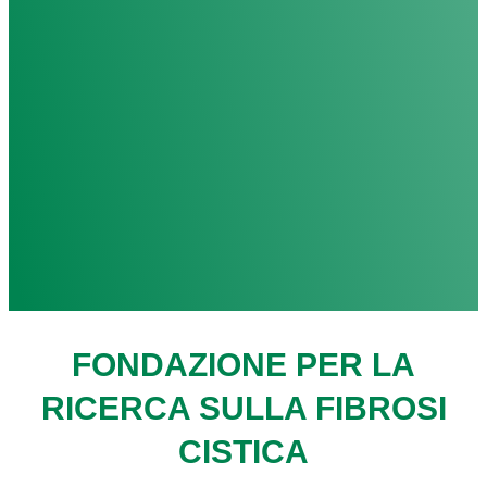
FONDAZIONE PER LA
RICERCA SULLA FIBROSI
CISTICA