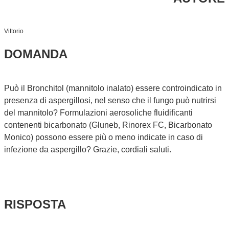
Vittorio
DOMANDA
Può il Bronchitol (mannitolo inalato) essere controindicato in
presenza di aspergillosi, nel senso che il fungo può nutrirsi
del mannitolo? Formulazioni aerosoliche fluidificanti
contenenti bicarbonato (Gluneb, Rinorex FC, Bicarbonato
Monico) possono essere più o meno indicate in caso di
infezione da aspergillo? Grazie, cordiali saluti.
RISPOSTA