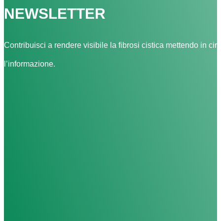
NEWSLETTER
Contribuisci a rendere visibile la fibrosi cistica mettendo in cir
l’informazione.