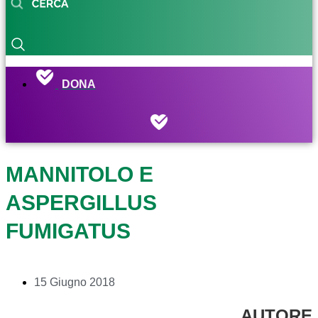
DONA
MANNITOLO E
ASPERGILLUS
FUMIGATUS
15 Giugno 2018
AUTORE