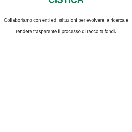
Collaboriamo con enti ed istituzioni per evolvere la ricerca e
rendere trasparente il processo di raccolta fondi.