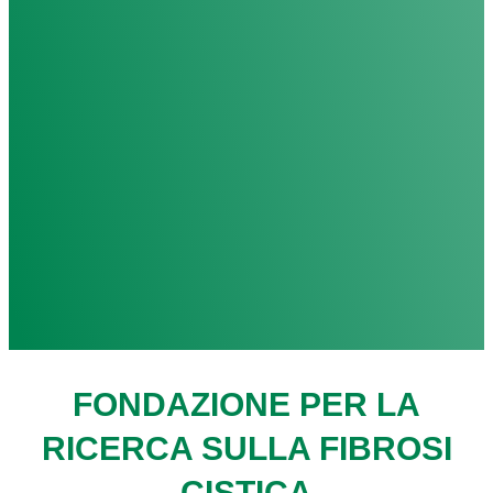
FONDAZIONE PER LA
RICERCA SULLA FIBROSI
CISTICA