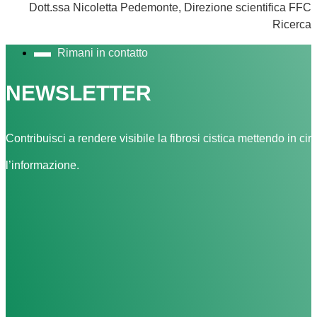
Dott.ssa Nicoletta Pedemonte, Direzione scientifica FFC
Ricerca
Rimani in contatto
NEWSLETTER
Contribuisci a rendere visibile la fibrosi cistica mettendo in cir
l’informazione.