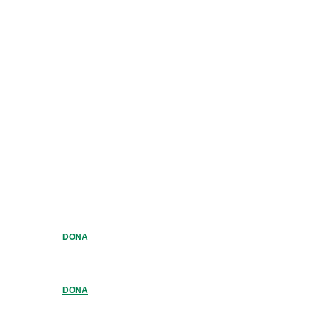
DONA
DONA