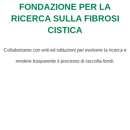
FONDAZIONE PER LA
RICERCA SULLA FIBROSI
CISTICA
Collaboriamo con enti ed istituzioni per evolvere la ricerca e
rendere trasparente il processo di raccolta fondi.