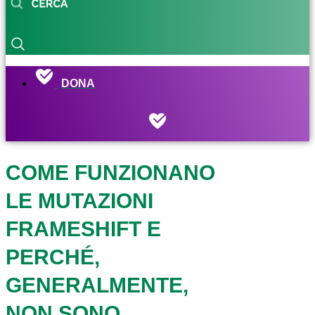
DONA
COME FUNZIONANO
LE MUTAZIONI
FRAMESHIFT E
PERCHÉ,
GENERALMENTE,
NON SONO