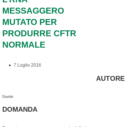
MESSAGGERO
MUTATO PER
PRODURRE CFTR
NORMALE
7 Luglio 2016
AUTORE
Davide
DOMANDA