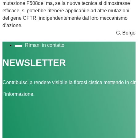
mutazione F508del ma, se la nuova tecnica si dimostrasse
efficace, si potrebbe ritenere applicabile ad altre mutazioni
del gene CFTR, indipendentemente dal loro meccanismo
d’azione.
G. Borgo
Rimani in contatto
NEWSLETTER
Contribuisci a rendere visibile la fibrosi cistica mettendo in cir
l’informazione.