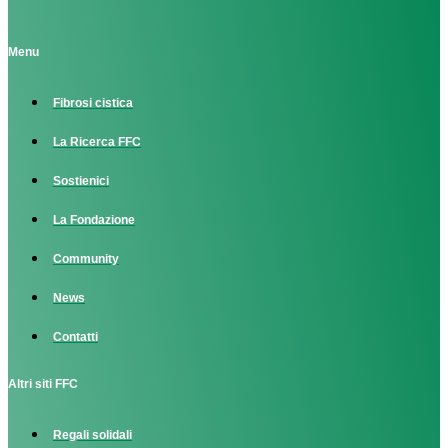
Menu
Fibrosi cistica
La Ricerca FFC
Sostienici
La Fondazione
Community
News
Contatti
Altri siti FFC
Regali solidali