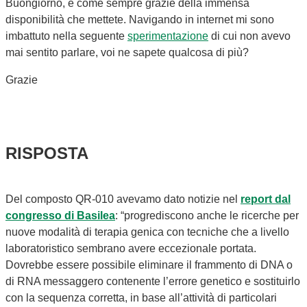
Buongiorno, e come sempre grazie della immensa
disponibilità che mettete. Navigando in internet mi sono
imbattuto nella seguente
sperimentazione
di cui non avevo
mai sentito parlare, voi ne sapete qualcosa di più?
Grazie
RISPOSTA
Del composto QR-010 avevamo dato notizie nel
report dal
congresso di Basilea
: “progrediscono anche le ricerche per
nuove modalità di terapia genica con tecniche che a livello
laboratoristico sembrano avere eccezionale portata.
Dovrebbe essere possibile eliminare il frammento di DNA o
di RNA messaggero contenente l’errore genetico e sostituirlo
con la sequenza corretta, in base all’attività di particolari