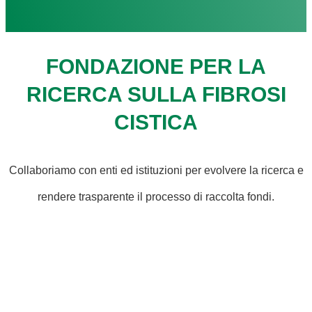
FONDAZIONE PER LA
RICERCA SULLA FIBROSI
CISTICA
Collaboriamo con enti ed istituzioni per evolvere la ricerca e
rendere trasparente il processo di raccolta fondi.