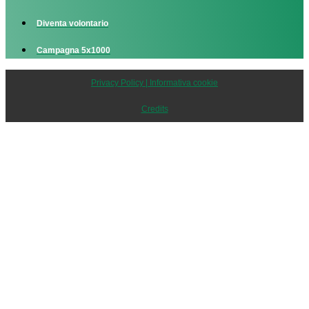
Diventa volontario
Campagna 5x1000
Privacy Policy | Informativa cookie
Credits