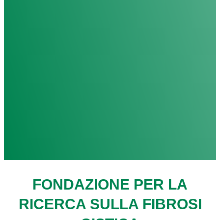
FONDAZIONE PER LA
RICERCA SULLA FIBROSI