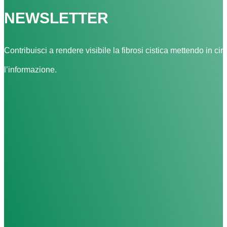
NEWSLETTER
Contribuisci a rendere visibile la fibrosi cistica mettendo in cir
l’informazione.