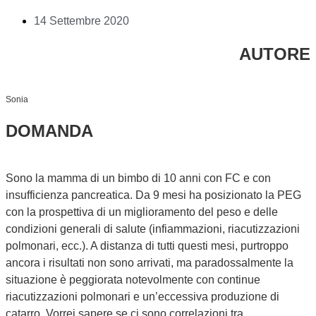
14 Settembre 2020
AUTORE
Sonia
DOMANDA
Sono la mamma di un bimbo di 10 anni con FC e con
insufficienza pancreatica. Da 9 mesi ha posizionato la PEG
con la prospettiva di un miglioramento del peso e delle
condizioni generali di salute (infiammazioni, riacutizzazioni
polmonari, ecc.). A distanza di tutti questi mesi, purtroppo
ancora i risultati non sono arrivati, ma paradossalmente la
situazione è peggiorata notevolmente con continue
riacutizzazioni polmonari e un’eccessiva produzione di
catarro. Vorrei sapere se ci sono correlazioni tra