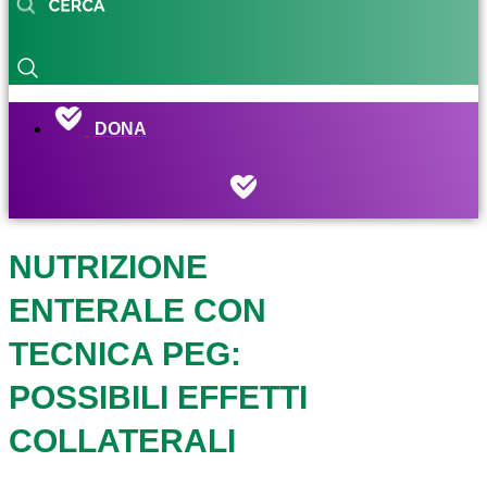
DONA
NUTRIZIONE
ENTERALE CON
TECNICA PEG:
POSSIBILI EFFETTI
COLLATERALI