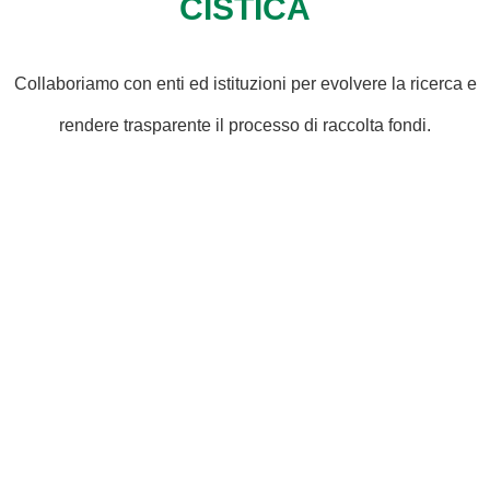
CISTICA
Collaboriamo con enti ed istituzioni per evolvere la ricerca e
rendere trasparente il processo di raccolta fondi.