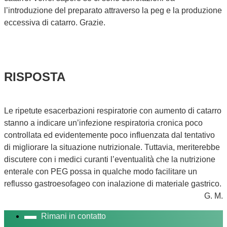
l’introduzione del preparato attraverso la peg e la produzione
eccessiva di catarro. Grazie.
RISPOSTA
Le ripetute esacerbazioni respiratorie con aumento di catarro
stanno a indicare un’infezione respiratoria cronica poco
controllata ed evidentemente poco influenzata dal tentativo
di migliorare la situazione nutrizionale. Tuttavia, meriterebbe
discutere con i medici curanti l’eventualità che la nutrizione
enterale con PEG possa in qualche modo facilitare un
reflusso gastroesofageo con inalazione di materiale gastrico.
G. M.
Rimani in contatto