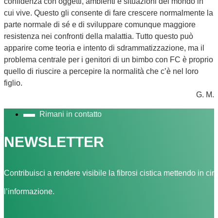
confidenza con oggetti, ambienti e situazioni del mondo in
cui vive. Questo gli consente di fare crescere normalmente la
parte normale di sé e di sviluppare comunque maggiore
resistenza nei confronti della malattia. Tutto questo può
apparire come teoria e intento di sdrammatizzazione, ma il
problema centrale per i genitori di un bimbo con FC è proprio
quello di riuscire a percepire la normalità che c’è nel loro
figlio.
G. M.
Rimani in contatto
NEWSLETTER
Contribuisci a rendere visibile la fibrosi cistica mettendo in cir
l’informazione.