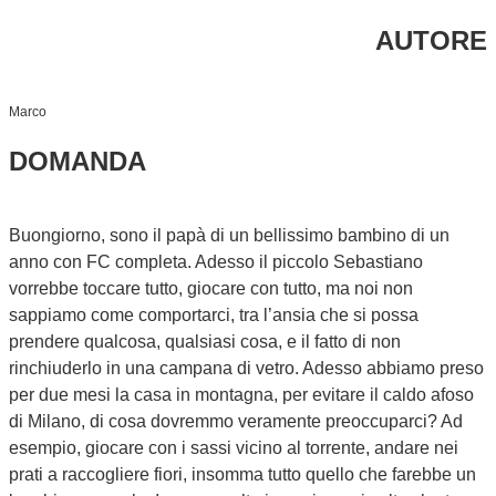
AUTORE
Marco
DOMANDA
Buongiorno, sono il papà di un bellissimo bambino di un
anno con FC completa. Adesso il piccolo Sebastiano
vorrebbe toccare tutto, giocare con tutto, ma noi non
sappiamo come comportarci, tra l’ansia che si possa
prendere qualcosa, qualsiasi cosa, e il fatto di non
rinchiuderlo in una campana di vetro. Adesso abbiamo preso
per due mesi la casa in montagna, per evitare il caldo afoso
di Milano, di cosa dovremmo veramente preoccuparci? Ad
esempio, giocare con i sassi vicino al torrente, andare nei
prati a raccogliere fiori, insomma tutto quello che farebbe un