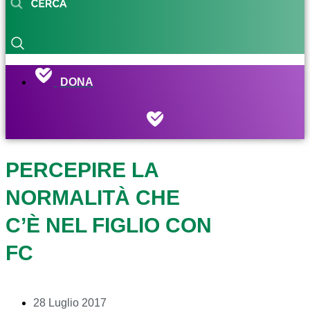
DONA
PERCEPIRE LA
NORMALITÀ CHE
C’È NEL FIGLIO CON
FC
28 Luglio 2017