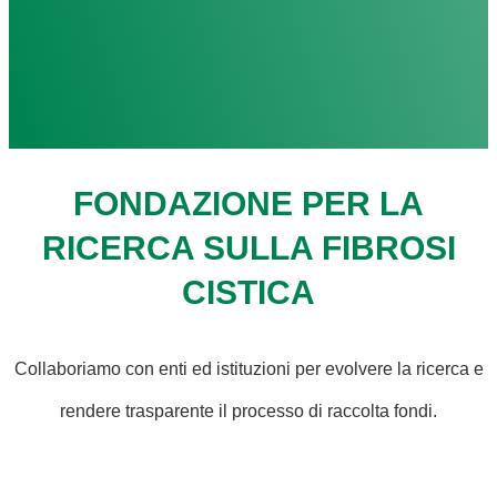
FONDAZIONE PER LA
RICERCA SULLA FIBROSI
CISTICA
Collaboriamo con enti ed istituzioni per evolvere la ricerca e
rendere trasparente il processo di raccolta fondi.