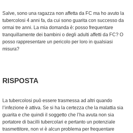
Salve, sono una ragazza non affetta da FC ma ho avuto la
tubercolosi 4 anni fa, da cui sono guarita con successo da
ormai tre anni. La mia domanda è: posso frequentare
tranquillamente dei bambini o degli adulti affetti da FC? O
posso rappresentare un pericolo per loro in qualsiasi
misura?
RISPOSTA
La tubercolosi può essere trasmessa ad altri quando
l’infezione è attiva. Se si ha la certezza che la malattia sia
guarita e che quindi il soggetto che l’ha avuta non sia
portatore di bacilli tubercolari e pertanto un potenziale
trasmettitore, non vi è alcun problema per frequentare