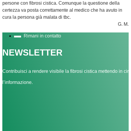
persone con fibrosi cistica. Comunque la questione della
certezza va posta correttamente al medico che ha avuto in
cura la persona già malata di tbc.
G. M.
Rimani in contatto
NEWSLETTER
Contribuisci a rendere visibile la fibrosi cistica mettendo in cir
l’informazione.