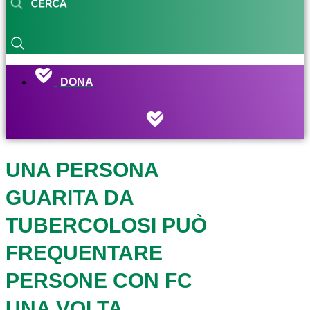
DONA
UNA PERSONA
GUARITA DA
TUBERCOLOSI PUÒ
FREQUENTARE
PERSONE CON FC
UNA VOLTA