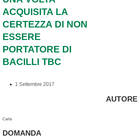
ACQUISITA LA
CERTEZZA DI NON
ESSERE
PORTATORE DI
BACILLI TBC
1 Settembre 2017
AUTORE
Carla
DOMANDA