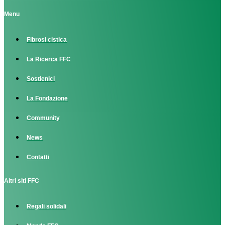
Menu
Fibrosi cistica
La Ricerca FFC
Sostienici
La Fondazione
Community
News
Contatti
Altri siti FFC
Regali solidali