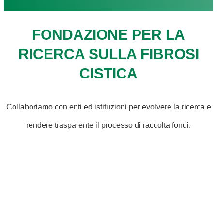
FONDAZIONE PER LA
RICERCA SULLA FIBROSI
CISTICA
Collaboriamo con enti ed istituzioni per evolvere la ricerca e
rendere trasparente il processo di raccolta fondi.