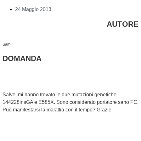
24 Maggio 2013
AUTORE
Sam
DOMANDA
Salve, mi hanno trovato le due mutazioni genetiche
144228insGA e E585X. Sono considerato portatore sano FC.
Può manifestarsi la malattia con il tempo? Grazie