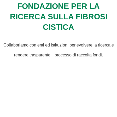
FONDAZIONE PER LA
RICERCA SULLA FIBROSI
CISTICA
Collaboriamo con enti ed istituzioni per evolvere la ricerca e
rendere trasparente il processo di raccolta fondi.