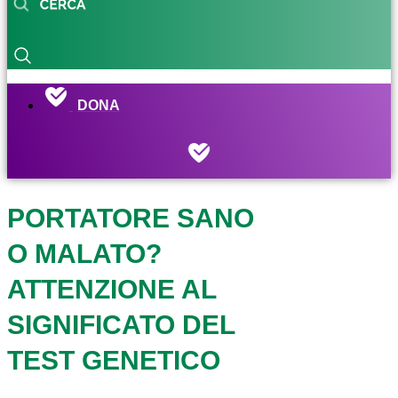
DONA
PORTATORE SANO
O MALATO?
ATTENZIONE AL
SIGNIFICATO DEL
TEST GENETICO