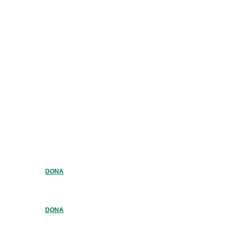
DONA
DONA