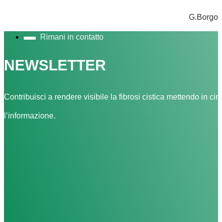
G.Borgo
Rimani in contatto
NEWSLETTER
Contribuisci a rendere visibile la fibrosi cistica mettendo in cir
l’informazione.