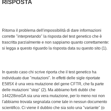
RISPOSTA
Ritorna il problema dell'impossibilità di dare informazioni
corrette "interpretando" la risposta del test genetico che è
trascritta parzialmente e non sappiamo quanto correttamente:
si legga a questo riguardo la risposta data su questo sito (1).
In questo caso chi scrive riporta che il test genetico ha
individuato due "mutazioni". In effetti delle sigle riportate
E585X è una vera mutazione del gene CFTR, che fa parte
delle mutazioni "stop" (2). Ma abbiamo forti dubbi che
144228insGA sia una vera mutazione, per lo meno noi non
l'abbiamo trovata segnalata come tale in nessun documento
scientifico. Ci viene il dubbio che sia solo una "variante" (o