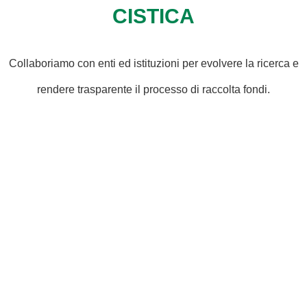
CISTICA
Collaboriamo con enti ed istituzioni per evolvere la ricerca e
rendere trasparente il processo di raccolta fondi.