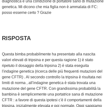
diagnostica è una condizione di portatore sano di mutazione
genetica. Mi dicono che mia figlia non è ammalata di FC:
posso esserne certo ? Grazie
RISPOSTA
Questa bimba probabilmente ha presentato alla nascita
valori elevati di tripsina e per questa ragione 1) è stato
ripetuto il dosaggio della tripsina 2) è stata eseguita
l'indagine genetica (ricerca delle più frequenti mutazioni del
gene CFTR) . Al secondo controllo la tripsina è risultata nei
limiti di norma , all'indagine genetica è stata trovata una
mutazione del gene CFTR. Con grandissima probabilità la
bambina è semplicemente una portatrice sana di mutazione
CFTR : a favore di questa ipotesi c'è il comportamenti della
tripsina, inizialmente elevata e poi normale. Oggi sappiamo