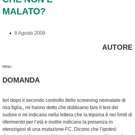
MALATO?
8 Agosto 2009
AUTORE
Mirko
DOMANDA
Ieri dopo il secondo controllo dello screening neonatale di
mia figlia,, mi hanno detto che dobbiamo fare il test del
sudore e mi indicano nella lettera che la tripsina è nei limiti di
riferimento per l’età e inoltre indicano la presenza in
eterozigosi di una mutazione FC. Dicono che l’ipotesi