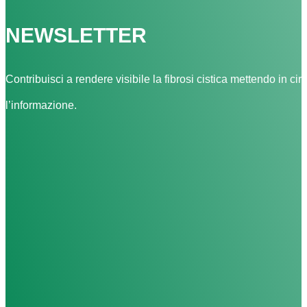
NEWSLETTER
Contribuisci a rendere visibile la fibrosi cistica mettendo in cir
l’informazione.