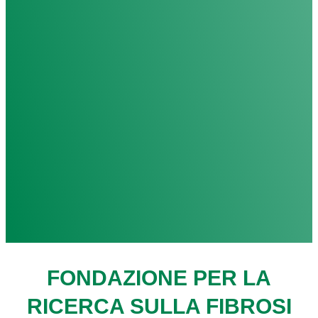
FONDAZIONE PER LA
RICERCA SULLA FIBROSI