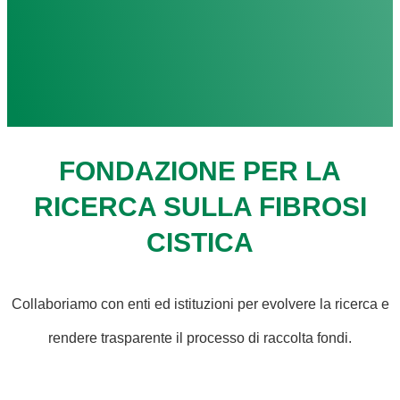
FONDAZIONE PER LA
RICERCA SULLA FIBROSI
CISTICA
Collaboriamo con enti ed istituzioni per evolvere la ricerca e
rendere trasparente il processo di raccolta fondi.