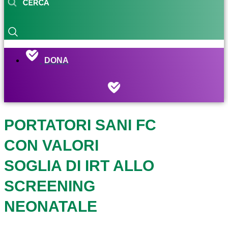
DONA
PORTATORI SANI FC
CON VALORI
SOGLIA DI IRT ALLO
SCREENING
NEONATALE