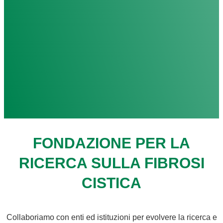
FONDAZIONE PER LA
RICERCA SULLA FIBROSI
CISTICA
Collaboriamo con enti ed istituzioni per evolvere la ricerca e