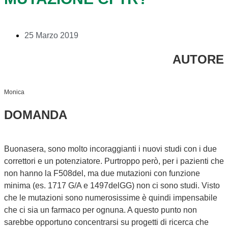
25 Marzo 2019
AUTORE
Monica
DOMANDA
Buonasera, sono molto incoraggianti i nuovi studi con i due
correttori e un potenziatore. Purtroppo però, per i pazienti che
non hanno la F508del, ma due mutazioni con funzione
minima (es. 1717 G/A e 1497delGG) non ci sono studi. Visto
che le mutazioni sono numerosissime è quindi impensabile
che ci sia un farmaco per ognuna. A questo punto non
sarebbe opportuno concentrarsi su progetti di ricerca che