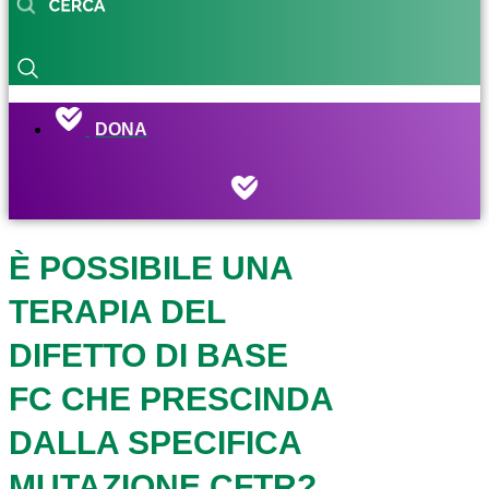
DONA
È POSSIBILE UNA
TERAPIA DEL
DIFETTO DI BASE
FC CHE PRESCINDA
DALLA SPECIFICA
MUTAZIONE CFTR?