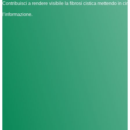
Contribuisci a rendere visibile la fibrosi cistica mettendo in cir
l’informazione.