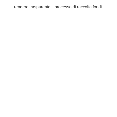
rendere trasparente il processo di raccolta fondi.