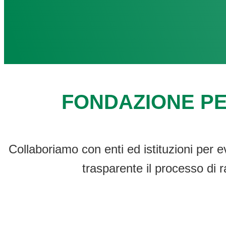
FONDAZIONE PE
Collaboriamo con enti ed istituzioni per e
trasparente il processo di r