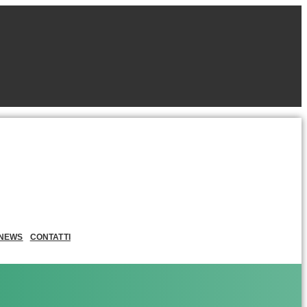
NEWS
CONTATTI