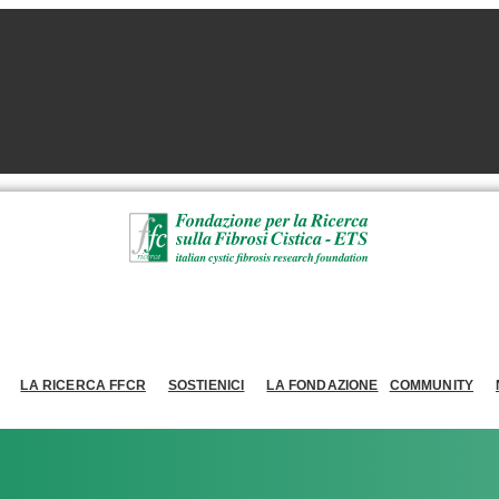
LA RICERCA FFCR
SOSTIENICI
LA FONDAZIONE
COMMUNITY