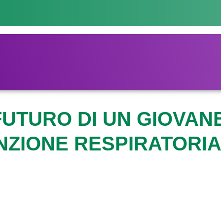
FUTURO DI UN GIOVAN
NZIONE RESPIRATORIA