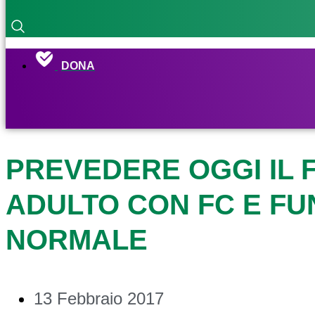
DONA
PREVEDERE OGGI IL 
ADULTO CON FC E FU
NORMALE
13 Febbraio 2017