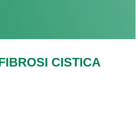
IBROSI CISTICA