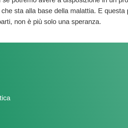
 che sta alla base della malattia. E questa p
arti, non è più solo una speranza.
tica