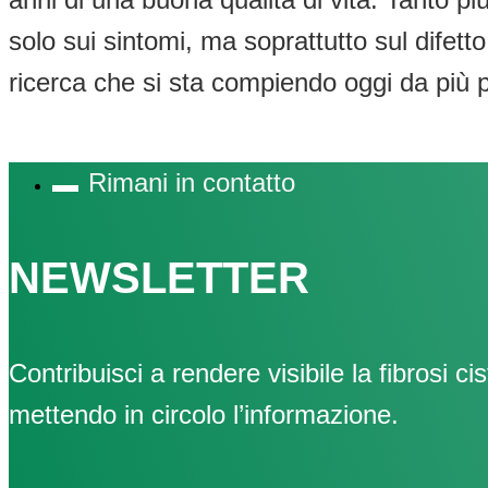
solo sui sintomi, ma soprattutto sul difetto
ricerca che si sta compiendo oggi da più p
Rimani in contatto
NEWSLETTER
Contribuisci a rendere visibile la fibrosi cis
mettendo in circolo l’informazione.