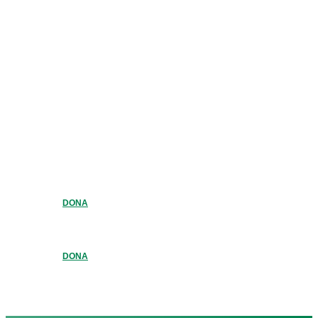
DONA
DONA