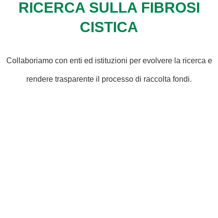
RICERCA SULLA FIBROSI
CISTICA
Collaboriamo con enti ed istituzioni per evolvere la ricerca e
rendere trasparente il processo di raccolta fondi.