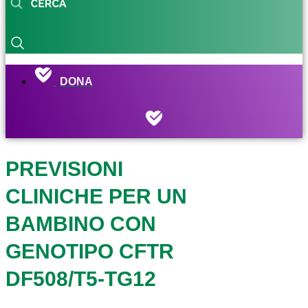
DONA
PREVISIONI
CLINICHE PER UN
BAMBINO CON
GENOTIPO CFTR
DF508/T5-TG12