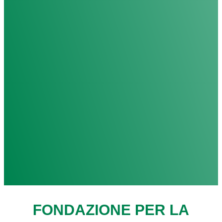
FONDAZIONE PER LA