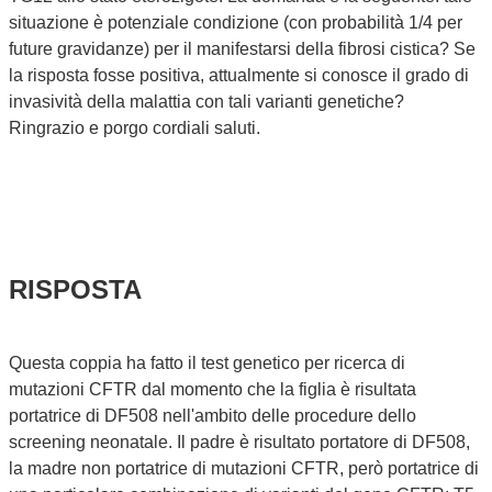
situazione è potenziale condizione (con probabilità 1/4 per
future gravidanze) per il manifestarsi della fibrosi cistica? Se
la risposta fosse positiva, attualmente si conosce il grado di
invasività della malattia con tali varianti genetiche?
Ringrazio e porgo cordiali saluti.
RISPOSTA
Questa coppia ha fatto il test genetico per ricerca di
mutazioni CFTR dal momento che la figlia è risultata
portatrice di DF508 nell'ambito delle procedure dello
screening neonatale. Il padre è risultato portatore di DF508,
la madre non portatrice di mutazioni CFTR, però portatrice di