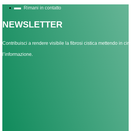
Rimani in contatto
NEWSLETTER
Contribuisci a rendere visibile la fibrosi cistica mettendo in cir
l’informazione.