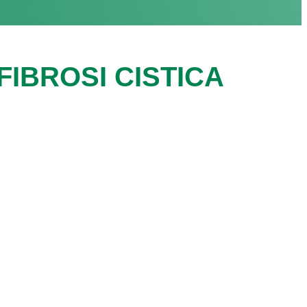
IBROSI CISTICA