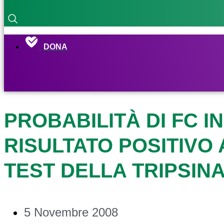
DONA
PROBABILITÀ DI FC I
RISULTATO POSITIVO
TEST DELLA TRIPSINA 
5 Novembre 2008