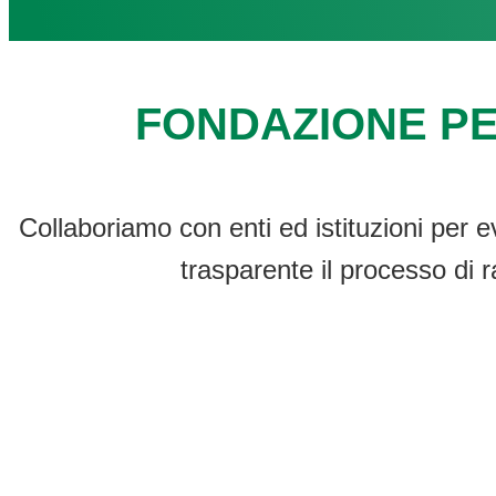
FONDAZIONE PE
Collaboriamo con enti ed istituzioni per e
trasparente il processo di r