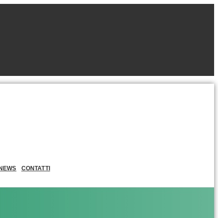
NEWS
CONTATTI