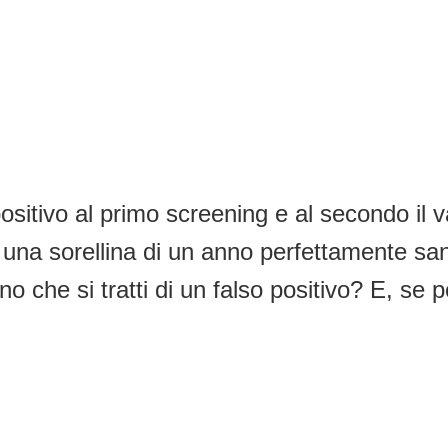
ositivo al primo screening e al secondo il v
ha una sorellina di un anno perfettamente sa
o che si tratti di un falso positivo? E, se p