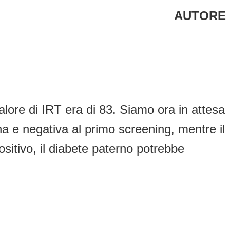
AUTORE
alore di IRT era di 83. Siamo ora in attesa
na e negativa al primo screening, mentre il
ositivo, il diabete paterno potrebbe