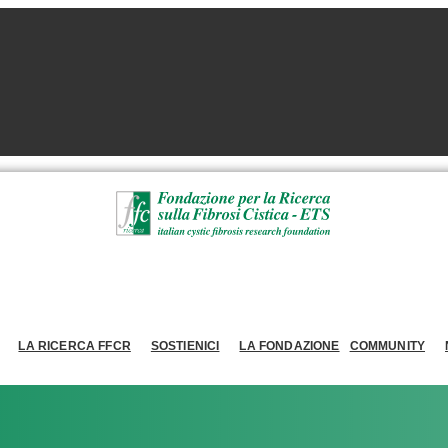
LA RICERCA FFCR
SOSTIENICI
LA FONDAZIONE
COMMUNITY