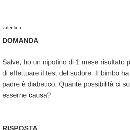
valentina
DOMANDA
Salve, ho un nipotino di 1 mese risultato p
di effettuare il test del sudore. Il bimbo 
padre è diabetico. Quante possibilità ci son
esserne causa?
RISPOSTA