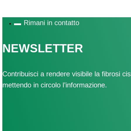
Rimani in contatto
NEWSLETTER
Contribuisci a rendere visibile la fibrosi cis
mettendo in circolo l’informazione.