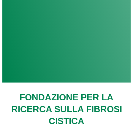
FONDAZIONE PER LA
RICERCA SULLA FIBROSI
CISTICA