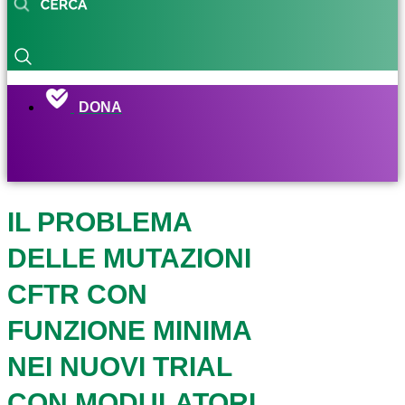
DONA
IL PROBLEMA
DELLE MUTAZIONI
CFTR CON
FUNZIONE MINIMA
NEI NUOVI TRIAL
CON MODULATORI