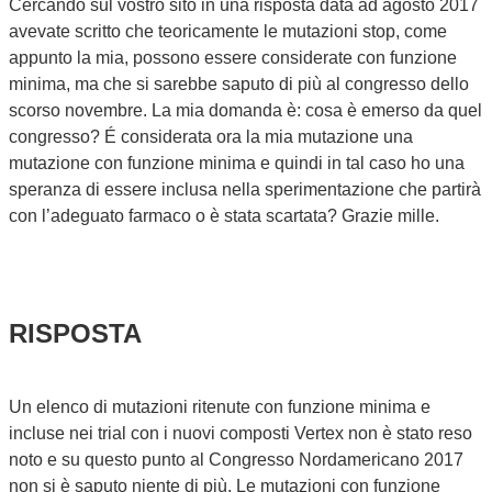
Cercando sul vostro sito in una risposta data ad agosto 2017
avevate scritto che teoricamente le mutazioni stop, come
appunto la mia, possono essere considerate con funzione
minima, ma che si sarebbe saputo di più al congresso dello
scorso novembre. La mia domanda è: cosa è emerso da quel
congresso? É considerata ora la mia mutazione una
mutazione con funzione minima e quindi in tal caso ho una
speranza di essere inclusa nella sperimentazione che partirà
con l’adeguato farmaco o è stata scartata? Grazie mille.
RISPOSTA
Un elenco di mutazioni ritenute con funzione minima e
incluse nei trial con i nuovi composti Vertex non è stato reso
noto e su questo punto al Congresso Nordamericano 2017
non si è saputo niente di più. Le mutazioni con funzione