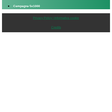
Campagna 5x1000
Privacy Policy | Informativa cookie
Credits