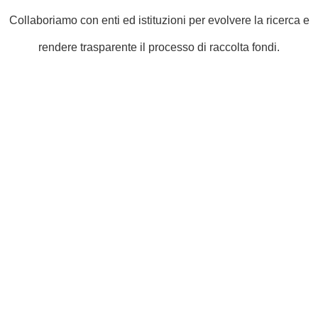
Collaboriamo con enti ed istituzioni per evolvere la ricerca e
rendere trasparente il processo di raccolta fondi.