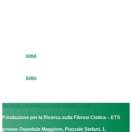
DONA
DONA
Facebook-f
Instagram
Linkedin
Youtube
Tiktok
Fondazione per la Ricerca sulla Fibrosi Cistica – ETS
presso Ospedale Maggiore, Piazzale Stefani, 1,