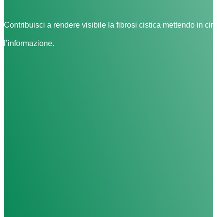
Contribuisci a rendere visibile la fibrosi cistica mettendo in cir
l’informazione.