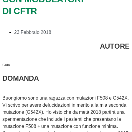
DI CFTR
23 Febbraio 2018
AUTORE
Gaia
DOMANDA
Buongiorno sono una ragazza con mutazioni F508 e G542X.
Vi scrivo per avere delucidazioni in merito alla mia seconda
mutazione (G542X). Ho visto che da metà 2018 partirà una
sperimentazione che include i pazienti che presentano la
mutazione F508 + una mutazione con funzione minima.