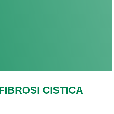
IBROSI CISTICA