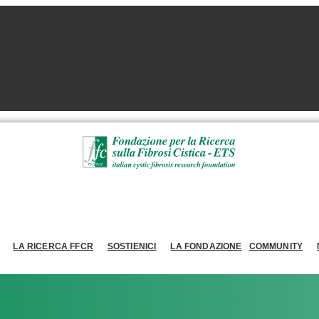
LA RICERCA FFCR
SOSTIENICI
LA FONDAZIONE
COMMUNITY