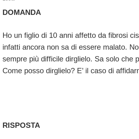
DOMANDA
Ho un figlio di 10 anni affetto da fibrosi
infatti ancora non sa di essere malato. No
sempre più difficile dirglielo. Sa solo che
Come posso dirglielo? E’ il caso di affida
RISPOSTA