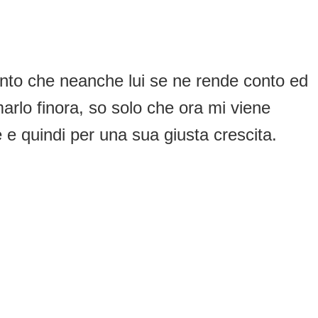
 tanto che neanche lui se ne rende conto ed
arlo finora, so solo che ora mi viene
e e quindi per una sua giusta crescita.