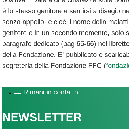
è lo stesso genitore a sentirsi a disagio 
senza appello, e cioè il nome della malatti
genitore e in un secondo momento, solo se
paragrafo dedicato (pag 65-66) nel libretto
della Fondazione. E' pubblicato e scaricabil
segreteria della Fondazione FFC (
fondazi
Rimani in contatto
NEWSLETTER