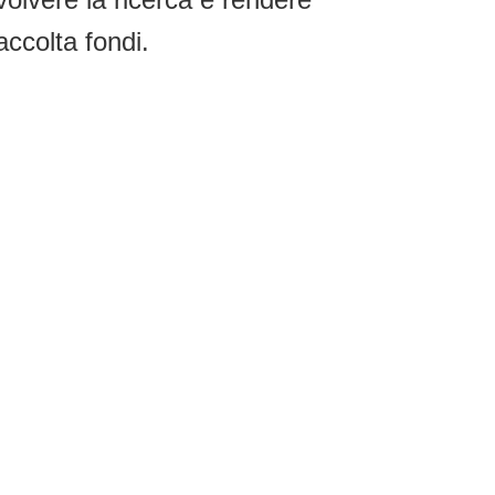
accolta fondi.