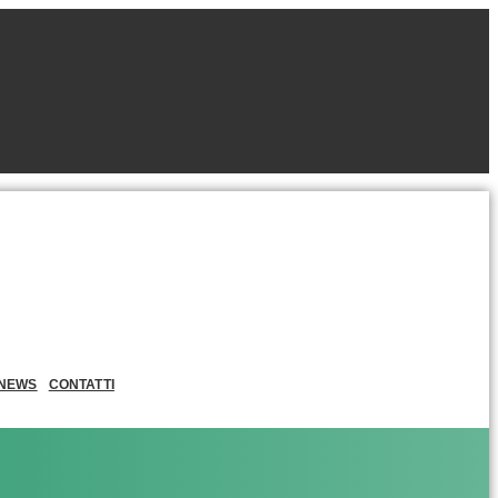
NEWS
CONTATTI