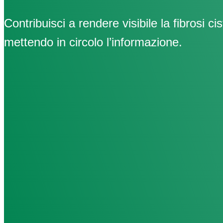
Contribuisci a rendere visibile la fibrosi cis
mettendo in circolo l’informazione.