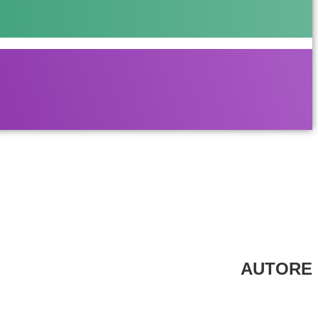
AUTORE