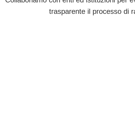
trasparente il processo di r