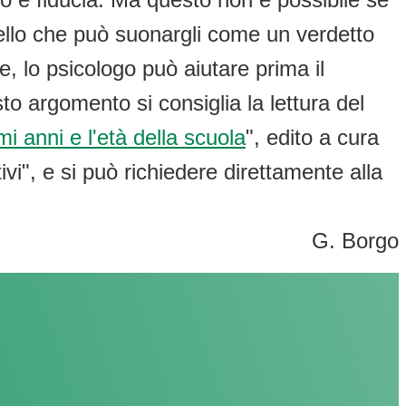
quello che può suonargli come un verdetto
e, lo psicologo può aiutare prima il
o argomento si consiglia la lettura del
mi anni e l'età della scuola
", edito a cura
ivi", e si può richiedere direttamente alla
G. Borgo