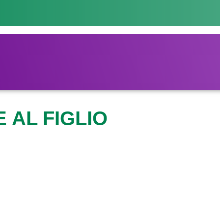
 AL FIGLIO