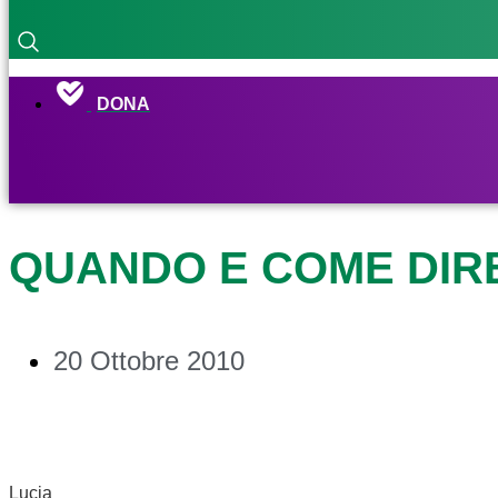
DONA
QUANDO E COME DIRE
20 Ottobre 2010
Lucia