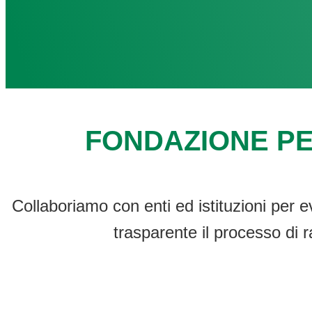
FONDAZIONE PE
Collaboriamo con enti ed istituzioni per e
trasparente il processo di r