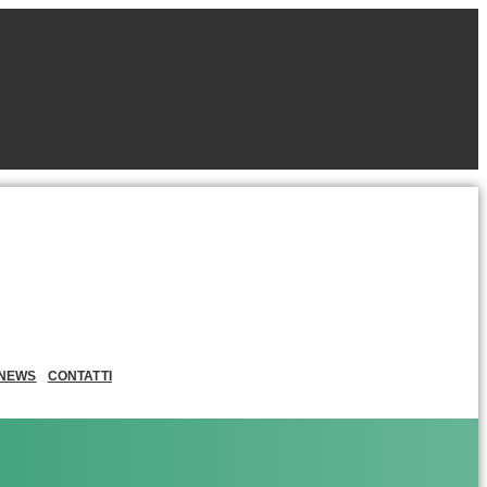
NEWS
CONTATTI