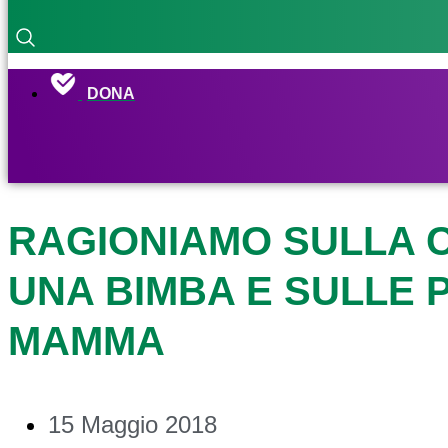
DONA
RAGIONIAMO SULLA C
UNA BIMBA E SULLE 
MAMMA
15 Maggio 2018