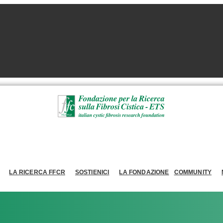
LA RICERCA FFCR
SOSTIENICI
LA FONDAZIONE
COMMUNITY