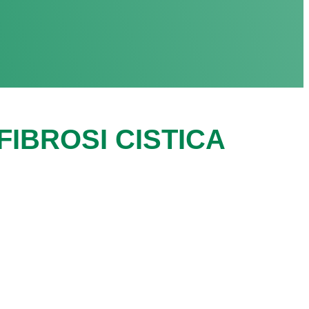
IBROSI CISTICA