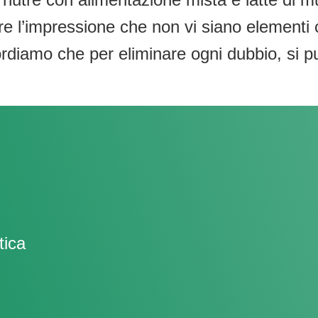
e l’impressione che non vi siano elementi 
iamo che per eliminare ogni dubbio, si pu
tica