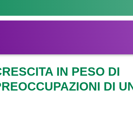
RESCITA IN PESO DI
PREOCCUPAZIONI DI U