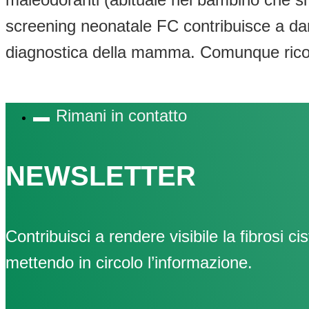
screening neonatale FC contribuisce a dar
diagnostica della mamma. Comunque ricord
Rimani in contatto
NEWSLETTER
Contribuisci a rendere visibile la fibrosi cis
mettendo in circolo l’informazione.