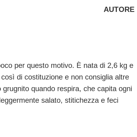
AUTORE
oco per questo motivo. È nata di 2,6 kg e
così di costituzione e non consiglia altre
 grugnito quando respira, che capita ogni
eggermente salato, stitichezza e feci