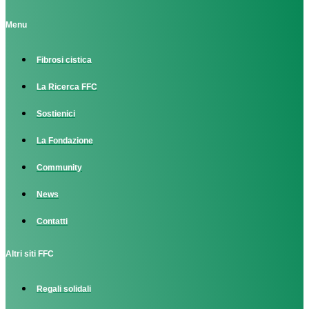
Menu
Fibrosi cistica
La Ricerca FFC
Sostienici
La Fondazione
Community
News
Contatti
Altri siti FFC
Regali solidali