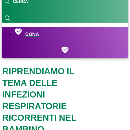
DONA
RIPRENDIAMO IL
TEMA DELLE
INFEZIONI
RESPIRATORIE
RICORRENTI NEL
BAMBINO