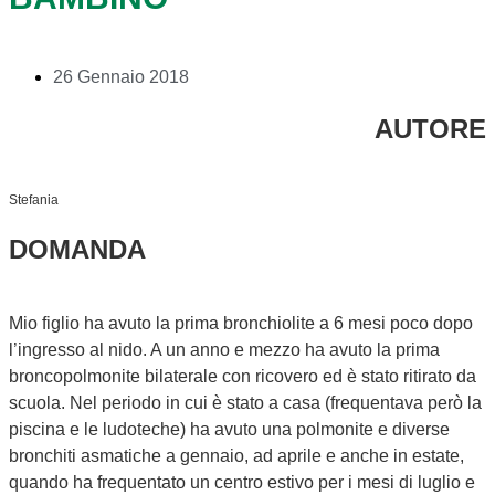
26 Gennaio 2018
AUTORE
Stefania
DOMANDA
Mio figlio ha avuto la prima bronchiolite a 6 mesi poco dopo
l’ingresso al nido. A un anno e mezzo ha avuto la prima
broncopolmonite bilaterale con ricovero ed è stato ritirato da
scuola. Nel periodo in cui è stato a casa (frequentava però la
piscina e le ludoteche) ha avuto una polmonite e diverse
bronchiti asmatiche a gennaio, ad aprile e anche in estate,
quando ha frequentato un centro estivo per i mesi di luglio e