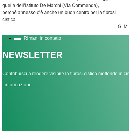
quella dell’istituto De Marchi (Via Commenda),
perché annesso c’è anche un buon centro per la fibrosi
cistica.
G. M.
Rimani in contatto
NEWSLETTER
Contribuisci a rendere visibile la fibrosi cistica mettendo in cir
l’informazione.