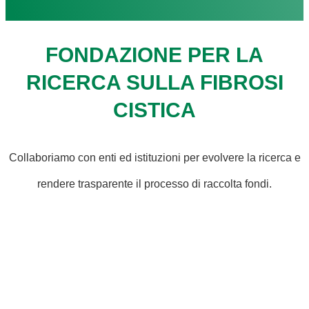
FONDAZIONE PER LA
RICERCA SULLA FIBROSI
CISTICA
Collaboriamo con enti ed istituzioni per evolvere la ricerca e
rendere trasparente il processo di raccolta fondi.