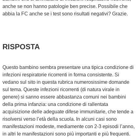
anche se non hanno patologie ben precise. Possibile che
abbia la FC anche se i test sono risultati negativi? Grazie.
RISPOSTA
Questo bambino sembra presentare una tipica condizione di
infezioni respiratorie ricorrenti in forma consistente. Si
vedano sul sito in questa rubrica numerosissime domande
sul tema. Queste infezioni ricorrenti (di natura virale in
genere) si sanno essere abbastanza comuni nei bambini
della prima infanzia: una condizione di rallentata
acquisizione delle adeguate difese immunitarie, che tende a
risolversi verso l’età della scuola. In alcuni casi sono
manifestazioni modeste, mediamente con 2-3 episodi l’anno,
in altri le manifestazioni sono più importanti e più frequenti.