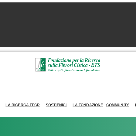
LA RICERCA FFCR
SOSTIENICI
LA FONDAZIONE
COMMUNITY