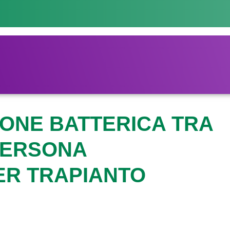
SIONE BATTERICA TRA
PERSONA
R TRAPIANTO