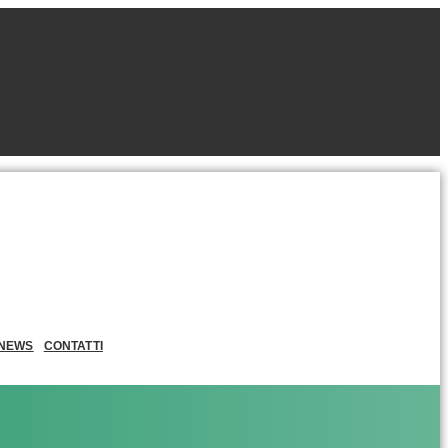
NEWS
CONTATTI