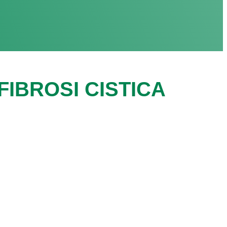
IBROSI CISTICA