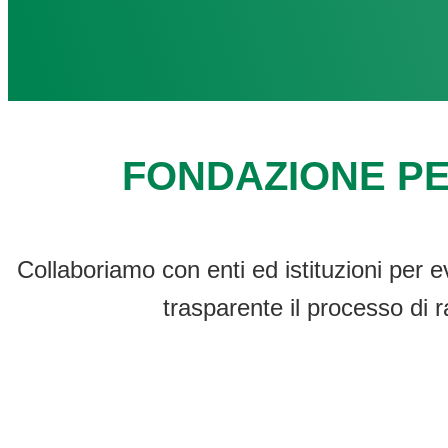
FONDAZIONE PE
Collaboriamo con enti ed istituzioni per e
trasparente il processo di r