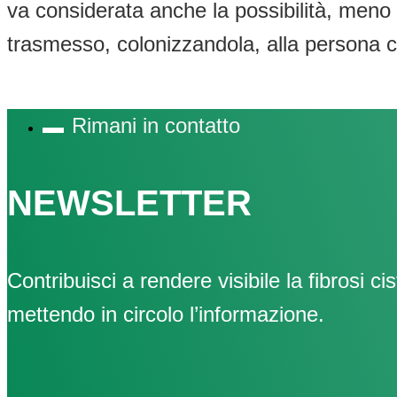
va considerata anche la possibilità, meno 
trasmesso, colonizzandola, alla persona co
Rimani in contatto
NEWSLETTER
Contribuisci a rendere visibile la fibrosi cis
mettendo in circolo l’informazione.