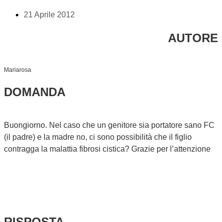
21 Aprile 2012
AUTORE
Mariarosa
DOMANDA
Buongiorno. Nel caso che un genitore sia portatore sano FC
(il padre) e la madre no, ci sono possibilità che il figlio
contragga la malattia fibrosi cistica? Grazie per l’attenzione
RISPOSTA