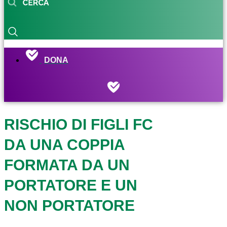
DONA
RISCHIO DI FIGLI FC
DA UNA COPPIA
FORMATA DA UN
PORTATORE E UN
NON PORTATORE