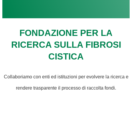
FONDAZIONE PER LA
RICERCA SULLA FIBROSI
CISTICA
Collaboriamo con enti ed istituzioni per evolvere la ricerca e
rendere trasparente il processo di raccolta fondi.