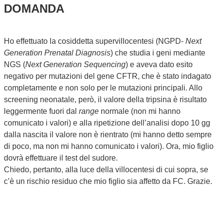
DOMANDA
Ho effettuato la cosiddetta supervillocentesi (NGPD-
Next
Generation Prenatal Diagnosis
) che studia i geni mediante
NGS (
Next Generation Sequencing
) e aveva dato esito
negativo per mutazioni del gene CFTR, che è stato indagato
completamente e non solo per le mutazioni principali. Allo
screening neonatale, però, il valore della tripsina è risultato
leggermente fuori dal
range
normale (non mi hanno
comunicato i valori) e alla ripetizione dell’analisi dopo 10 gg
dalla nascita il valore non è rientrato (mi hanno detto sempre
di poco, ma non mi hanno comunicato i valori). Ora, mio figlio
dovrà effettuare il test del sudore.
Chiedo, pertanto, alla luce della villocentesi di cui sopra, se
c’è un rischio residuo che mio figlio sia affetto da FC. Grazie.