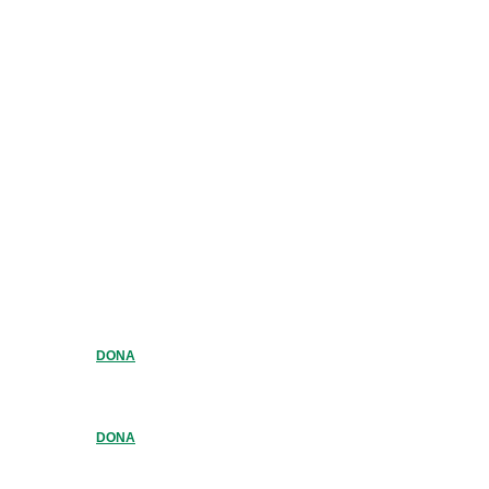
DONA
DONA