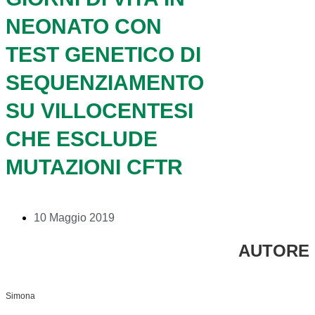
NEONATO CON
TEST GENETICO DI
SEQUENZIAMENTO
SU VILLOCENTESI
CHE ESCLUDE
MUTAZIONI CFTR
10 Maggio 2019
AUTORE
Simona