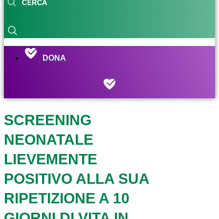
DONA
SCREENING
NEONATALE
LIEVEMENTE
POSITIVO ALLA SUA
RIPETIZIONE A 10
GIORNI DI VITA IN