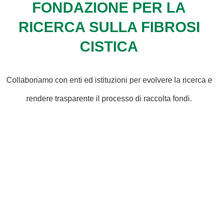
FONDAZIONE PER LA
RICERCA SULLA FIBROSI
CISTICA
Collaboriamo con enti ed istituzioni per evolvere la ricerca e
rendere trasparente il processo di raccolta fondi.