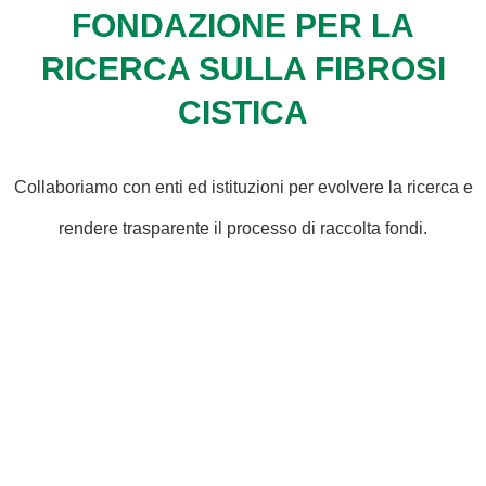
FONDAZIONE PER LA
RICERCA SULLA FIBROSI
CISTICA
Collaboriamo con enti ed istituzioni per evolvere la ricerca e
rendere trasparente il processo di raccolta fondi.