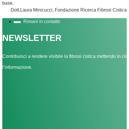
base.
Dott.Laura Minicucci, Fondazione Ricerca Fibrosi Cistica
Rimani in contatto
NEWSLETTER
Contribuisci a rendere visibile la fibrosi cistica mettendo in cir
l’informazione.