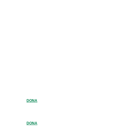
DONA
DONA