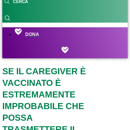
DONA
SE IL CAREGIVER È
VACCINATO È
ESTREMAMENTE
IMPROBABILE CHE
POSSA
TRASMETTERE IL