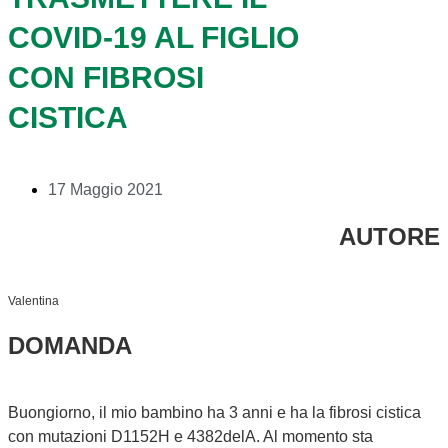
COVID-19 AL FIGLIO
CON FIBROSI
CISTICA
17 Maggio 2021
AUTORE
Valentina
DOMANDA
Buongiorno, il mio bambino ha 3 anni e ha la fibrosi cistica
con mutazioni D1152H e 4382delA. Al momento sta