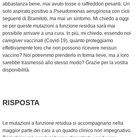
abbastanza bene, mai avuto tosse o raffreddori pesanti. Un
solo aspirato positivo a
Pseudomonas aeruginosa
con cicli
seguenti di Bramitob, ma mai un sintomo. Mi chiedo a oggi
se per queste mutazioni a funzione residua sarà mai
possibile arrivare a una cura. In più, mi chiedo, essendo noi
caregiver
vaccinati (Covid-19), quanto proteggiamo
effettivamente loro che non possono ricevere nessun
vaccino? Noi potremmo prenderlo in forma lieve, ma a loro
sarebbe trasmesso allo stesso modo? Grazie per la vostra
disponibilità.
RISPOSTA
Le mutazioni a funzione residua si accompagnano nella
maggior parte dei casi a un quadro clinico non impegnativo.