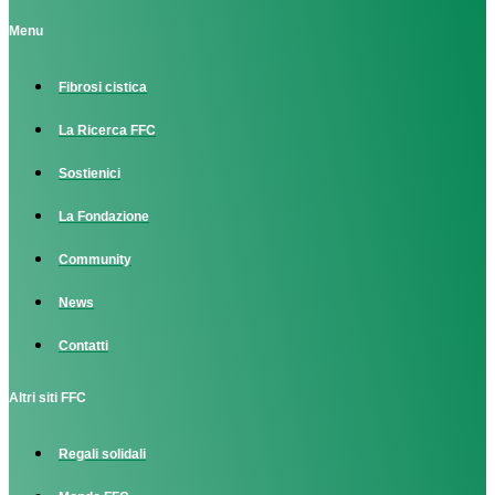
Menu
Fibrosi cistica
La Ricerca FFC
Sostienici
La Fondazione
Community
News
Contatti
Altri siti FFC
Regali solidali