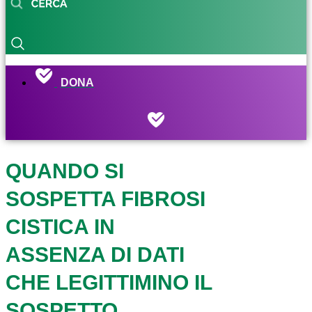
DONA
QUANDO SI
SOSPETTA FIBROSI
CISTICA IN
ASSENZA DI DATI
CHE LEGITTIMINO IL
SOSPETTO