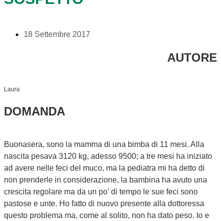
18 Settembre 2017
AUTORE
Laura
DOMANDA
Buonasera, sono la mamma di una bimba di 11 mesi. Alla
nascita pesava 3120 kg, adesso 9500; a tre mesi ha iniziato
ad avere nelle feci del muco, ma la pediatra mi ha detto di
non prenderle in considerazione, la bambina ha avuto una
crescita regolare ma da un po’ di tempo le sue feci sono
pastose e unte. Ho fatto di nuovo presente alla dottoressa
questo problema ma, come al solito, non ha dato peso. Io e