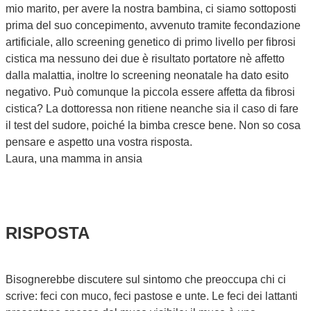
mio marito, per avere la nostra bambina, ci siamo sottoposti
prima del suo concepimento, avvenuto tramite fecondazione
artificiale, allo screening genetico di primo livello per fibrosi
cistica ma nessuno dei due è risultato portatore nè affetto
dalla malattia, inoltre lo screening neonatale ha dato esito
negativo. Può comunque la piccola essere affetta da fibrosi
cistica? La dottoressa non ritiene neanche sia il caso di fare
il test del sudore, poiché la bimba cresce bene. Non so cosa
pensare e aspetto una vostra risposta.
Laura, una mamma in ansia
RISPOSTA
Bisognerebbe discutere sul sintomo che preoccupa chi ci
scrive: feci con muco, feci pastose e unte. Le feci dei lattanti