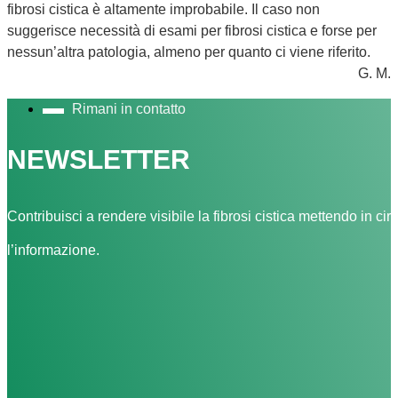
fibrosi cistica è altamente improbabile. Il caso non
suggerisce necessità di esami per fibrosi cistica e forse per
nessun’altra patologia, almeno per quanto ci viene riferito.
G. M.
Rimani in contatto
NEWSLETTER
Contribuisci a rendere visibile la fibrosi cistica mettendo in cir
l’informazione.