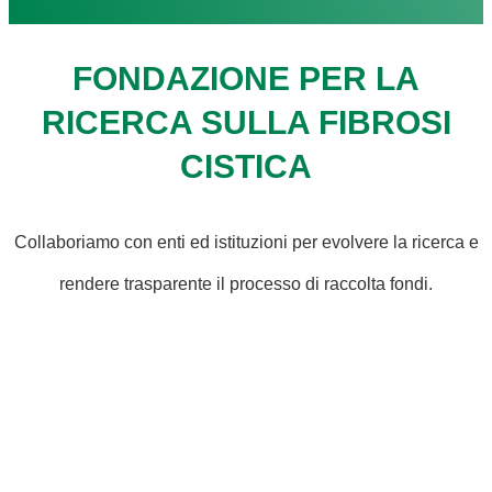
FONDAZIONE PER LA
RICERCA SULLA FIBROSI
CISTICA
Collaboriamo con enti ed istituzioni per evolvere la ricerca e
rendere trasparente il processo di raccolta fondi.