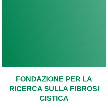
FONDAZIONE PER LA
RICERCA SULLA FIBROSI
CISTICA