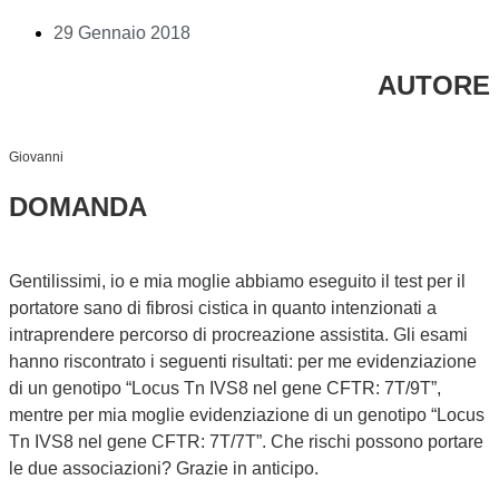
29 Gennaio 2018
AUTORE
Giovanni
DOMANDA
Gentilissimi, io e mia moglie abbiamo eseguito il test per il
portatore sano di fibrosi cistica in quanto intenzionati a
intraprendere percorso di procreazione assistita. Gli esami
hanno riscontrato i seguenti risultati: per me evidenziazione
di un genotipo “Locus Tn IVS8 nel gene CFTR: 7T/9T”,
mentre per mia moglie evidenziazione di un genotipo “Locus
Tn IVS8 nel gene CFTR: 7T/7T”. Che rischi possono portare
le due associazioni? Grazie in anticipo.