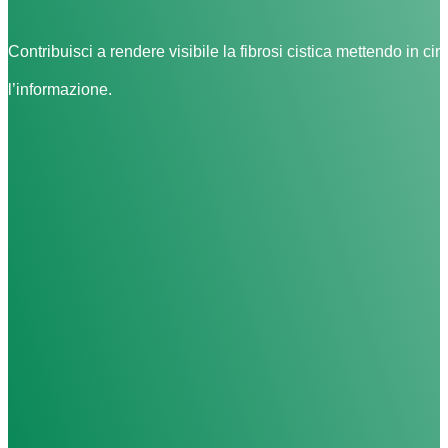
Contribuisci a rendere visibile la fibrosi cistica mettendo in cir
l’informazione.