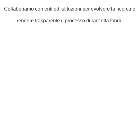
Collaboriamo con enti ed istituzioni per evolvere la ricerca e
rendere trasparente il processo di raccolta fondi.