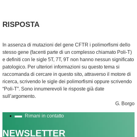
RISPOSTA
In assenza di mutazioni del gene CFTR i polimorfismi dello
stesso gene (facenti parte di un complesso chiamato Poli-T)
e definiti con le sigle 5T, 7T, 9T non hanno nessun significato
patologico. Per ulteriori informazioni su questo tema si
raccomanda di cercare in questo sito, attraverso il motore di
ricerca, scrivendo le sigle dei polimorfismi oppure scrivendo
“Poli-T”. Sono innumerevoli le risposte già date
sull’argomento.
G. Borgo
Rimani in contatto
NEWSLETTER