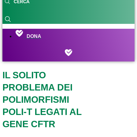
DONA
IL SOLITO
PROBLEMA DEI
POLIMORFISMI
POLI-T LEGATI AL
GENE CFTR