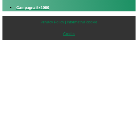
Campagna 5x1000
Privacy Policy | Informativa cookie
Credits