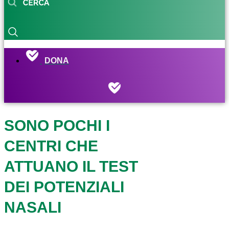
DONA
SONO POCHI I
CENTRI CHE
ATTUANO IL TEST
DEI POTENZIALI
NASALI