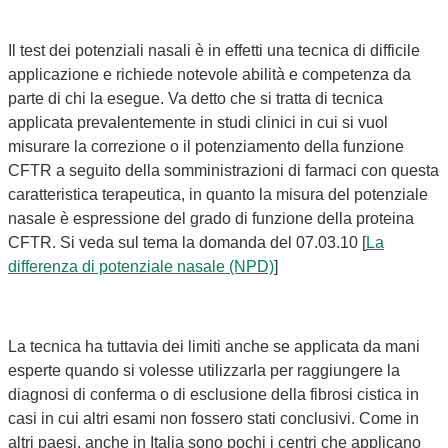
Il test dei potenziali nasali è in effetti una tecnica di difficile
applicazione e richiede notevole abilità e competenza da
parte di chi la esegue. Va detto che si tratta di tecnica
applicata prevalentemente in studi clinici in cui si vuol
misurare la correzione o il potenziamento della funzione
CFTR a seguito della somministrazioni di farmaci con questa
caratteristica terapeutica, in quanto la misura del potenziale
nasale è espressione del grado di funzione della proteina
CFTR. Si veda sul tema la domanda del 07.03.10 [
La
differenza di potenziale nasale (NPD)
]
La tecnica ha tuttavia dei limiti anche se applicata da mani
esperte quando si volesse utilizzarla per raggiungere la
diagnosi di conferma o di esclusione della fibrosi cistica in
casi in cui altri esami non fossero stati conclusivi. Come in
altri paesi, anche in Italia sono pochi i centri che applicano