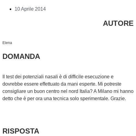
10 Aprile 2014
AUTORE
Elena
DOMANDA
Il test dei potenziali nasali è di difficile esecuzione e
dovrebbe essere effettuato da mani esperte. Mi potreste
consigliare un buon centro nel nord Italia? A Milano mi hanno
detto che è per ora una tecnica solo sperimentale. Grazie.
RISPOSTA