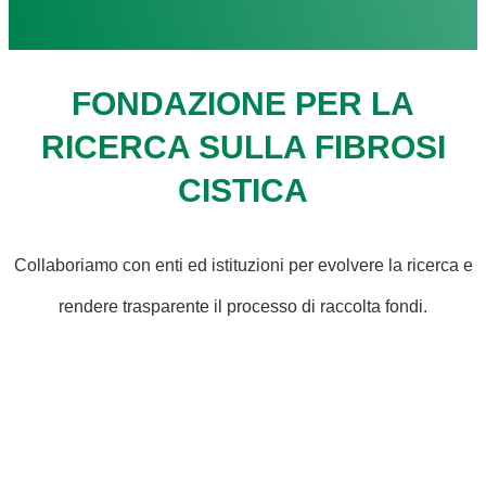
FONDAZIONE PER LA
RICERCA SULLA FIBROSI
CISTICA
Collaboriamo con enti ed istituzioni per evolvere la ricerca e
rendere trasparente il processo di raccolta fondi.