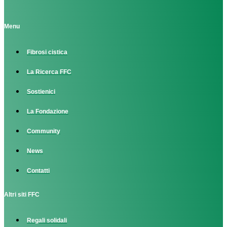
Menu
Fibrosi cistica
La Ricerca FFC
Sostienici
La Fondazione
Community
News
Contatti
Altri siti FFC
Regali solidali