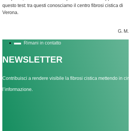
questo test: tra questi conosciamo il centro fibrosi cistica di
Verona.
G. M.
Rimani in contatto
NEWSLETTER
Contribuisci a rendere visibile la fibrosi cistica mettendo in cir
l’informazione.