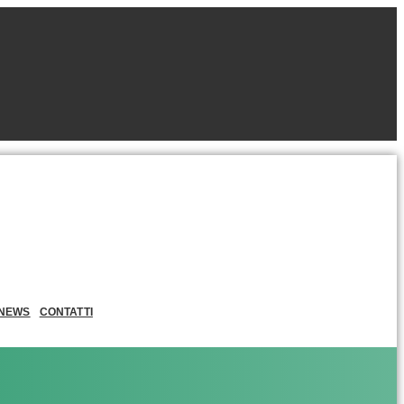
NEWS
CONTATTI