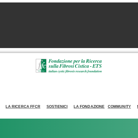
LA RICERCA FFCR
SOSTIENICI
LA FONDAZIONE
COMMUNITY