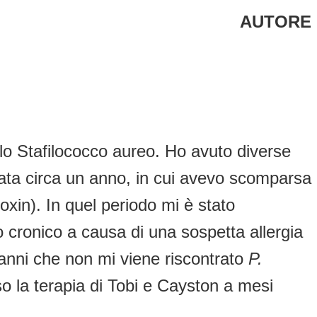
AUTORE
 lo Stafilococco aureo. Ho avuto diverse
durata circa un anno, in cui avevo scomparsa
oxin). In quel periodo mi è stato
o cronico a causa di una sospetta allergia
anni che non mi viene riscontrato
P.
 la terapia di Tobi e Cayston a mesi