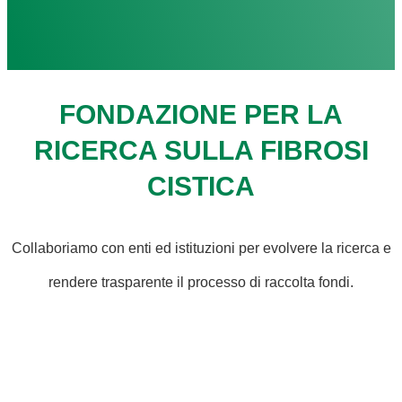
FONDAZIONE PER LA
RICERCA SULLA FIBROSI
CISTICA
Collaboriamo con enti ed istituzioni per evolvere la ricerca e
rendere trasparente il processo di raccolta fondi.