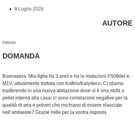
6 Luglio 2026
AUTORE
Fabrizio
DOMANDA
Buonasera. Mia figlia ha 3 anni e ha le mutazioni F508del e
M1V, attualmente trattata con Kaftrio/Kalydeco. Ci stiamo
trasferendo in una nuova abitazione dove vi è una stufa a
pellet interna alla casa: ci sono correlazioni negative per la
qualità di aria e polveri che rischiano di essere rilasciate
nell’ambiente? Grazie mille per la vostra risposta