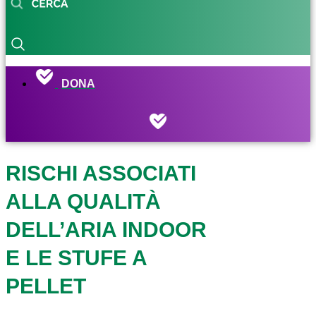
DONA
RISCHI ASSOCIATI
ALLA QUALITÀ
DELL’ARIA INDOOR
E LE STUFE A
PELLET