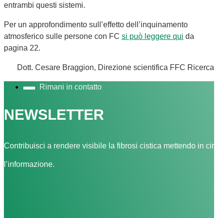
entrambi questi sistemi.
Per un approfondimento sull’effetto dell’inquinamento
atmosferico sulle persone con FC
si può leggere qui
da
pagina 22.
Dott. Cesare Braggion, Direzione scientifica FFC Ricerca
Rimani in contatto
NEWSLETTER
Contribuisci a rendere visibile la fibrosi cistica mettendo in cir
l’informazione.