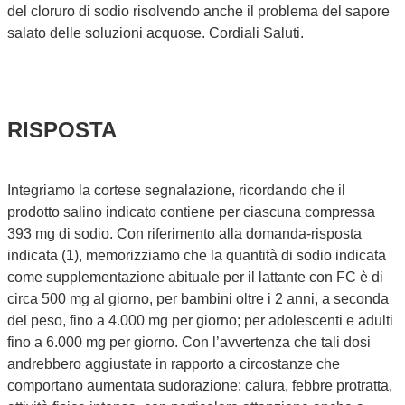
del cloruro di sodio risolvendo anche il problema del sapore
salato delle soluzioni acquose. Cordiali Saluti.
RISPOSTA
Integriamo la cortese segnalazione, ricordando che il
prodotto salino indicato contiene per ciascuna compressa
393 mg di sodio. Con riferimento alla domanda-risposta
indicata (1), memorizziamo che la quantità di sodio indicata
come supplementazione abituale per il lattante con FC è di
circa 500 mg al giorno, per bambini oltre i 2 anni, a seconda
del peso, fino a 4.000 mg per giorno; per adolescenti e adulti
fino a 6.000 mg per giorno. Con l’avvertenza che tali dosi
andrebbero aggiustate in rapporto a circostanze che
comportano aumentata sudorazione: calura, febbre protratta,