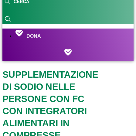
DONA
SUPPLEMENTAZIONE
DI SODIO NELLE
PERSONE CON FC
CON INTEGRATORI
ALIMENTARI IN
COMPRESSE