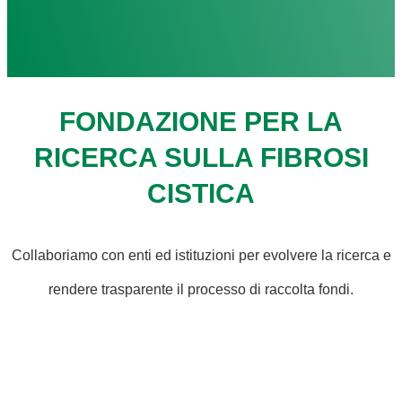
FONDAZIONE PER LA
RICERCA SULLA FIBROSI
CISTICA
Collaboriamo con enti ed istituzioni per evolvere la ricerca e
rendere trasparente il processo di raccolta fondi.