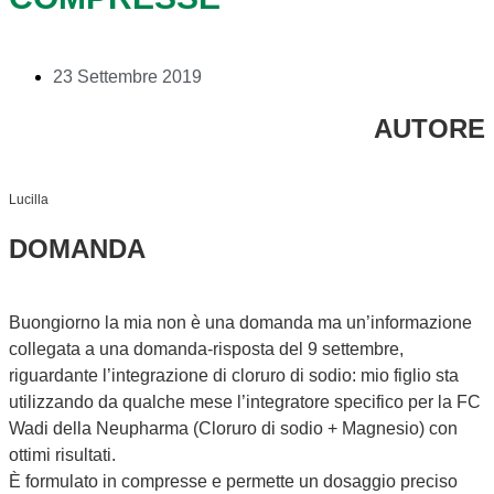
23 Settembre 2019
AUTORE
Lucilla
DOMANDA
Buongiorno la mia non è una domanda ma un’informazione
collegata a una domanda-risposta del 9 settembre,
riguardante l’integrazione di cloruro di sodio: mio figlio sta
utilizzando da qualche mese l’integratore specifico per la FC
Wadi della Neupharma (Cloruro di sodio + Magnesio) con
ottimi risultati.
È formulato in compresse e permette un dosaggio preciso