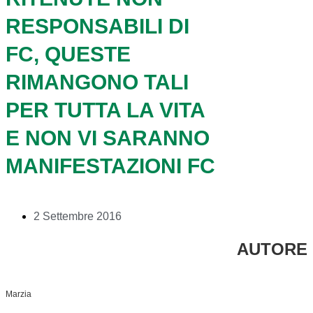
RESPONSABILI DI
FC, QUESTE
RIMANGONO TALI
PER TUTTA LA VITA
E NON VI SARANNO
MANIFESTAZIONI FC
2 Settembre 2016
AUTORE
Marzia