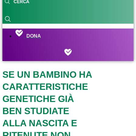
DONA
SE UN BAMBINO HA
CARATTERISTICHE
GENETICHE GIÀ
BEN STUDIATE
ALLA NASCITA E
RITENUTE NON