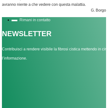
avranno niente a che vedere con questa malattia.
G. Borgo
Rimani in contatto
NEWSLETTER
Contribuisci a rendere visibile la fibrosi cistica mettendo in cir
l’informazione.