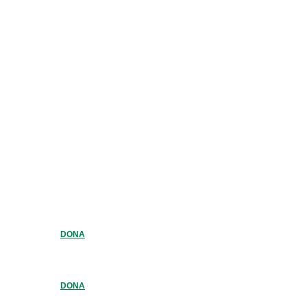
DONA
DONA