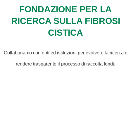
FONDAZIONE PER LA
RICERCA SULLA FIBROSI
CISTICA
Collaboriamo con enti ed istituzioni per evolvere la ricerca e
rendere trasparente il processo di raccolta fondi.