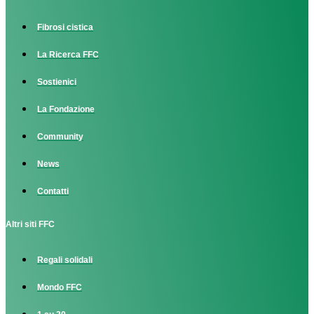
Fibrosi cistica
La Ricerca FFC
Sostienici
La Fondazione
Community
News
Contatti
Altri siti FFC
Regali solidali
Mondo FFC