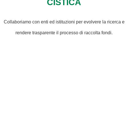
CISTICA
Collaboriamo con enti ed istituzioni per evolvere la ricerca e
rendere trasparente il processo di raccolta fondi.