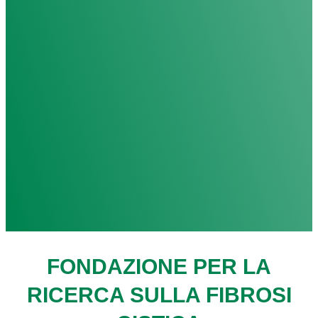
FONDAZIONE PER LA
RICERCA SULLA FIBROSI