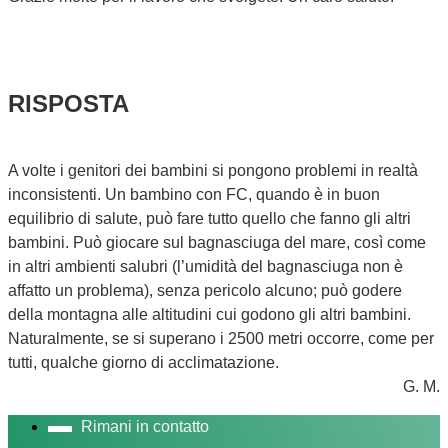
RISPOSTA
A volte i genitori dei bambini si pongono problemi in realtà
inconsistenti. Un bambino con FC, quando è in buon
equilibrio di salute, può fare tutto quello che fanno gli altri
bambini. Può giocare sul bagnasciuga del mare, così come
in altri ambienti salubri (l’umidità del bagnasciuga non è
affatto un problema), senza pericolo alcuno; può godere
della montagna alle altitudini cui godono gli altri bambini.
Naturalmente, se si superano i 2500 metri occorre, come per
tutti, qualche giorno di acclimatazione.
G. M.
Rimani in contatto