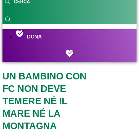
DONA
UN BAMBINO CON
FC NON DEVE
TEMERE NÉ IL
MARE NÉ LA
MONTAGNA