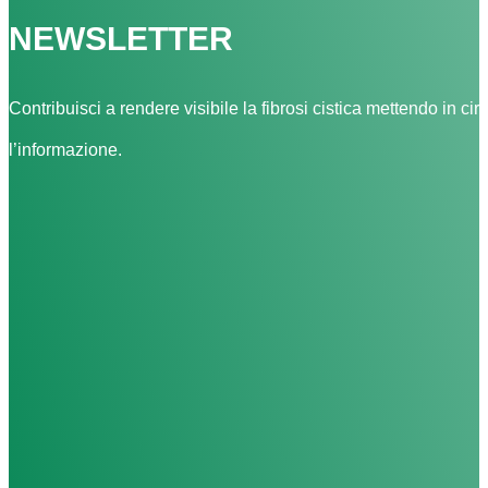
NEWSLETTER
Contribuisci a rendere visibile la fibrosi cistica mettendo in cir
l’informazione.