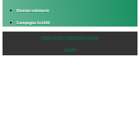
Diventa volontario
Campagna 5x1000
Privacy Policy | Informativa cookie
Credits