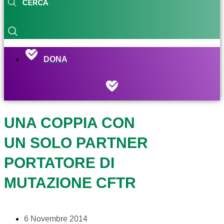
DONA
UNA COPPIA CON
UN SOLO PARTNER
PORTATORE DI
MUTAZIONE CFTR
6 Novembre 2014