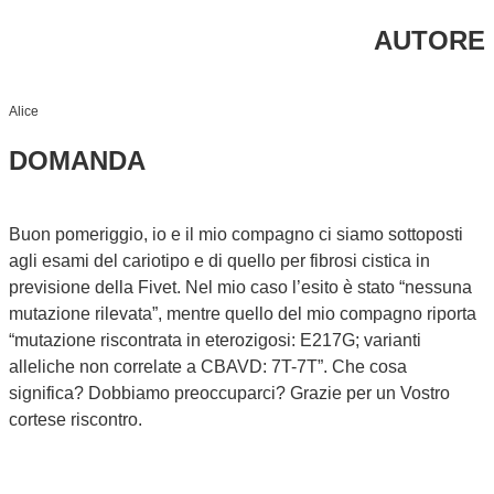
AUTORE
Alice
DOMANDA
Buon pomeriggio, io e il mio compagno ci siamo sottoposti
agli esami del cariotipo e di quello per fibrosi cistica in
previsione della Fivet. Nel mio caso l’esito è stato “nessuna
mutazione rilevata”, mentre quello del mio compagno riporta
“mutazione riscontrata in eterozigosi: E217G; varianti
alleliche non correlate a CBAVD: 7T-7T”. Che cosa
significa? Dobbiamo preoccuparci? Grazie per un Vostro
cortese riscontro.