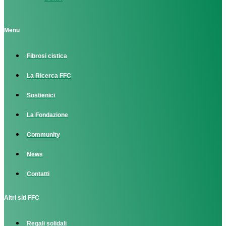
Menu
Fibrosi cistica
La Ricerca FFC
Sostienici
La Fondazione
Community
News
Contatti
Altri siti FFC
Regali solidali