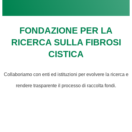
FONDAZIONE PER LA
RICERCA SULLA FIBROSI
CISTICA
Collaboriamo con enti ed istituzioni per evolvere la ricerca e
rendere trasparente il processo di raccolta fondi.