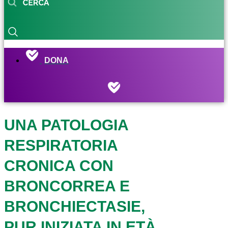
DONA
UNA PATOLOGIA
RESPIRATORIA
CRONICA CON
BRONCORREA E
BRONCHIECTASIE,
PUR INIZIATA IN ETÀ