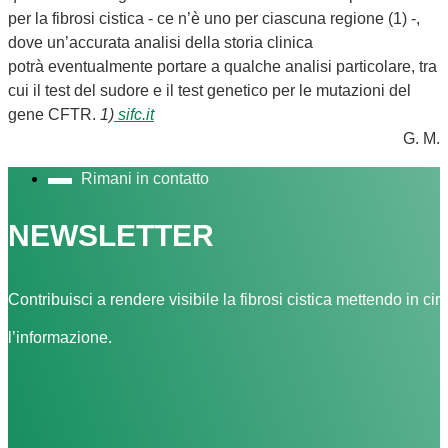
per la fibrosi cistica - ce n’è uno per ciascuna regione (1) -,
dove un’accurata analisi della storia clinica
potrà eventualmente portare a qualche analisi particolare, tra
cui il test del sudore e il test genetico per le mutazioni del
gene CFTR.
1)
sifc.it
G. M.
Rimani in contatto
NEWSLETTER
Contribuisci a rendere visibile la fibrosi cistica mettendo in cir
l’informazione.