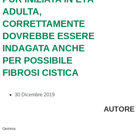
ADULTA,
CORRETTAMENTE
DOVREBBE ESSERE
INDAGATA ANCHE
PER POSSIBILE
FIBROSI CISTICA
30 Dicembre 2019
AUTORE
Gemma