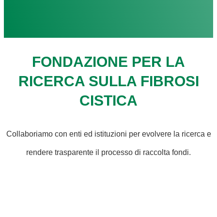
FONDAZIONE PER LA
RICERCA SULLA FIBROSI
CISTICA
Collaboriamo con enti ed istituzioni per evolvere la ricerca e
rendere trasparente il processo di raccolta fondi.