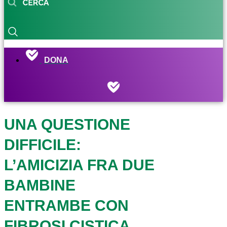
DONA
UNA QUESTIONE
DIFFICILE:
L’AMICIZIA FRA DUE
BAMBINE
ENTRAMBE CON
FIBROSI CISTICA