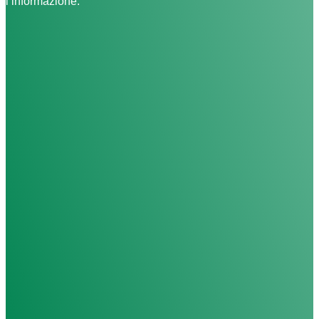
l’informazione.