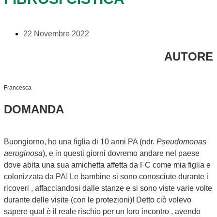
22 Novembre 2022
AUTORE
Francesca
DOMANDA
Buongiorno, ho una figlia di 10 anni PA (ndr.
Pseudomonas
aeruginosa
), e in questi giorni dovremo andare nel paese
dove abita una sua amichetta affetta da FC come mia figlia e
colonizzata da PA! Le bambine si sono conosciute durante i
ricoveri , affacciandosi dalle stanze e si sono viste varie volte
durante delle visite (con le protezioni)! Detto ciò volevo
sapere qual è il reale rischio per un loro incontro , avendo