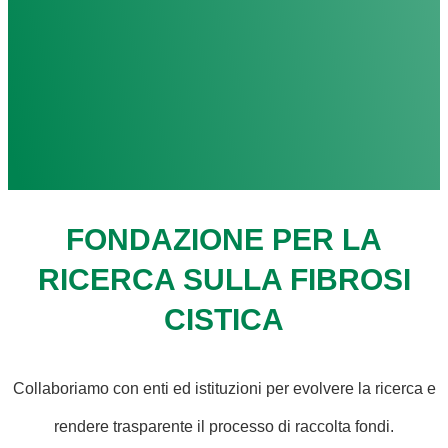
FONDAZIONE PER LA
RICERCA SULLA FIBROSI
CISTICA
Collaboriamo con enti ed istituzioni per evolvere la ricerca e
rendere trasparente il processo di raccolta fondi.