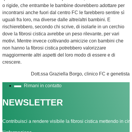
o rigide, che entrambe le bambine dovrebbero adottare per
incontrarsi anche fuori dal centro FC le farebbero sentire sì
uguali fra loro, ma diverse dalle altre/altri bambini. E
rischierebbero, secondo chi scrive, di isolarle in un cerchio
dove la fibrosi cistica avrebbe un peso rilevante, per vari
motivi. Mentre invece coltivando amicizie con bambini che
non hanno la fibrosi cistica potrebbero valorizzare
maggiormente altri aspetti del loro modo di essere e di
crescere.
Dott.ssa Graziella Borgo, clinico FC e genetista
Rimani in contatto
NEWSLETTER
Contribuisci a rendere visibile la fibrosi cistica mettendo in cir