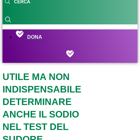
DONA
UTILE MA NON
INDISPENSABILE
DETERMINARE
ANCHE IL SODIO
NEL TEST DEL
SUDORE