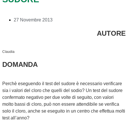
27 Novembre 2013
AUTORE
Claudia
DOMANDA
Perchè eseguendo il test del sudore è necessario verificare
sia i valori del cloro che quelli del sodio? Un test del sudore
confermato negativo per due volte di seguito, con valori
molto bassi di cloro, può non essere attendibile se verifica
solo il cloro, anche se eseguito in un centro che effettua molti
test all’anno?