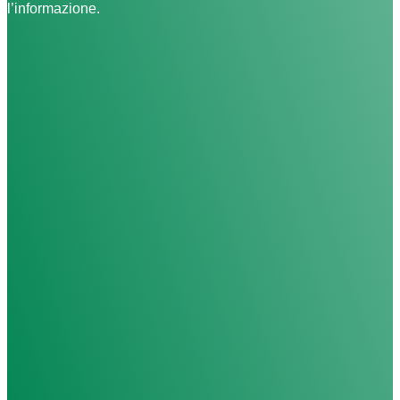
l’informazione.