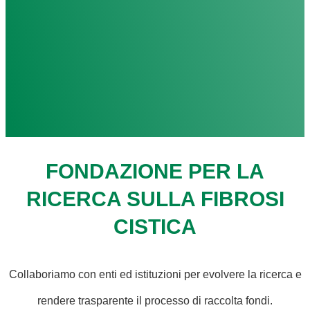
FONDAZIONE PER LA
RICERCA SULLA FIBROSI
CISTICA
Collaboriamo con enti ed istituzioni per evolvere la ricerca e
rendere trasparente il processo di raccolta fondi.