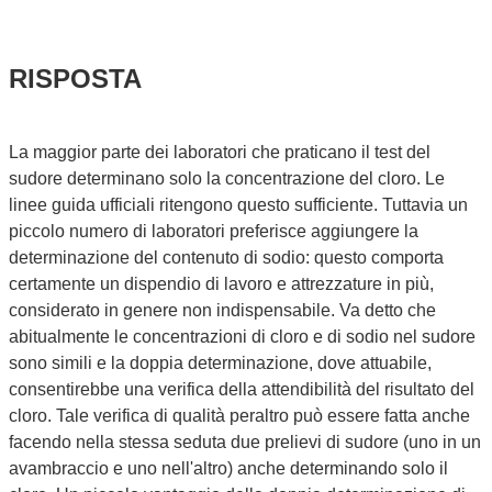
RISPOSTA
La maggior parte dei laboratori che praticano il test del
sudore determinano solo la concentrazione del cloro. Le
linee guida ufficiali ritengono questo sufficiente. Tuttavia un
piccolo numero di laboratori preferisce aggiungere la
determinazione del contenuto di sodio: questo comporta
certamente un dispendio di lavoro e attrezzature in più,
considerato in genere non indispensabile. Va detto che
abitualmente le concentrazioni di cloro e di sodio nel sudore
sono simili e la doppia determinazione, dove attuabile,
consentirebbe una verifica della attendibilità del risultato del
cloro. Tale verifica di qualità peraltro può essere fatta anche
facendo nella stessa seduta due prelievi di sudore (uno in un
avambraccio e uno nell'altro) anche determinando solo il