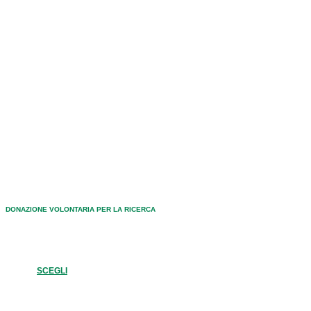
DONAZIONE VOLONTARIA PER LA RICERCA
SCEGLI