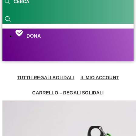
DONA
TUTTI I REGALI SOLIDALI
IL MIO ACCOUNT
CARRELLO – REGALI SOLIDALI