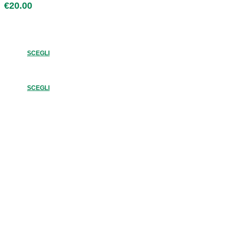
€
20.00
SCEGLI
SCEGLI