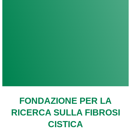
FONDAZIONE PER LA
RICERCA SULLA FIBROSI
CISTICA