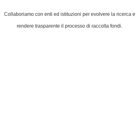
Collaboriamo con enti ed istituzioni per evolvere la ricerca e
rendere trasparente il processo di raccolta fondi.