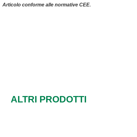
Articolo conforme alle normative CEE.
ALTRI PRODOTTI