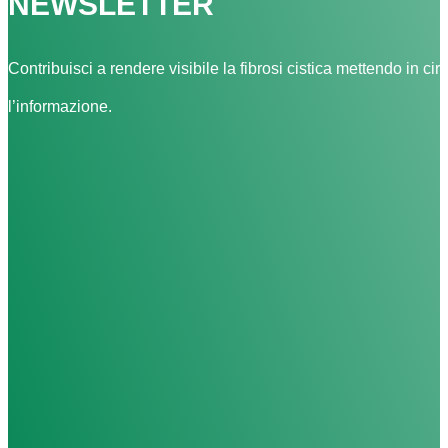
NEWSLETTER
Contribuisci a rendere visibile la fibrosi cistica mettendo in cir
l’informazione.