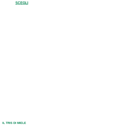
SCEGLI
IL TRIS DI MIELE