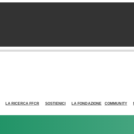
LA RICERCA FFCR
SOSTIENICI
LA FONDAZIONE
COMMUNITY