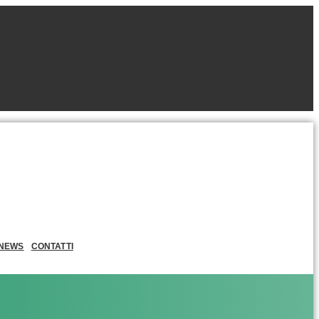
NEWS
CONTATTI