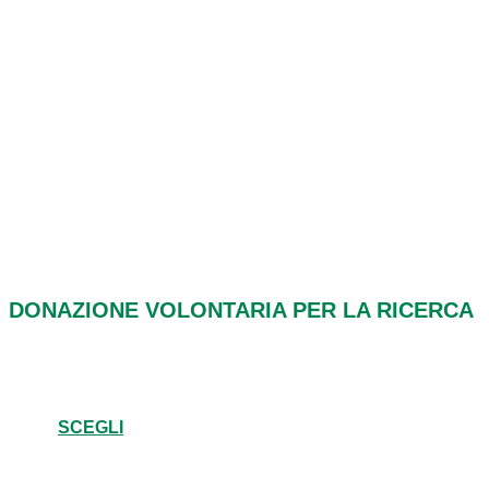
DONAZIONE VOLONTARIA PER LA RICERCA
SCEGLI