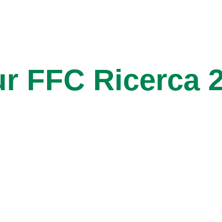
ur FFC Ricerca 