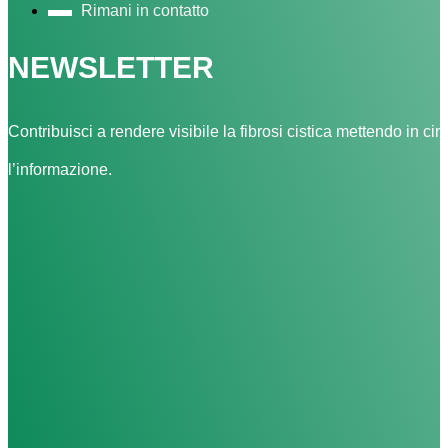
Rimani in contatto
NEWSLETTER
Contribuisci a rendere visibile la fibrosi cistica mettendo in cir
l’informazione.