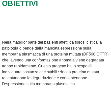
OBIETTIVI
Nella maggior parte dei pazienti affetti da fibrosi cistica la
patologia dipende dalla mancata espressione sulla
membrana plasmatica di una proteina mutata (DF508 CFTR)
che, avendo una conformazione anomala viene degradata
troppo rapidamente. Questo progetto ha lo scopo di
individuare sostanze che stabilizzino la proteina mutata,
rallentandone la degradazione e consentendone
l’espressione sulla membrana plasmatica.