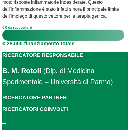
moto risposte infiammatorie indesiderate. Questo
dell'infiammazione è stato infatti sinora il principale limite
dell'impiego di questo vettore per la terapia genica.
€ 0 da raccogliere
€ 28.000 finanziamento totale
RICERCATORE RESPONSABILE
B. M. Rotoli
(Dip. di Medicina
Sperimentale – Università di Parma)
RICERCATORE PARTNER
RICERCATORI COINVOLTI
–