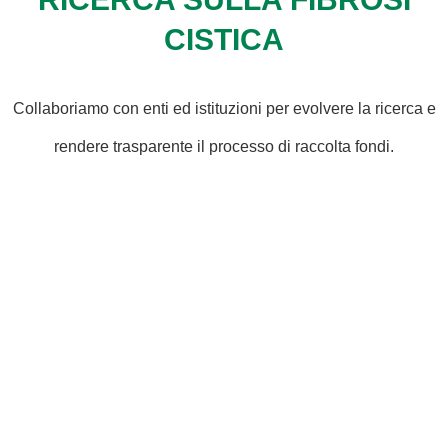
CISTICA
Collaboriamo con enti ed istituzioni per evolvere la ricerca e
rendere trasparente il processo di raccolta fondi.