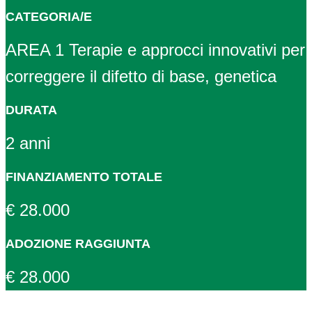
CATEGORIA/E
AREA 1 Terapie e approcci innovativi per
correggere il difetto di base, genetica
DURATA
2 anni
FINANZIAMENTO TOTALE
€ 28.000
ADOZIONE RAGGIUNTA
€ 28.000