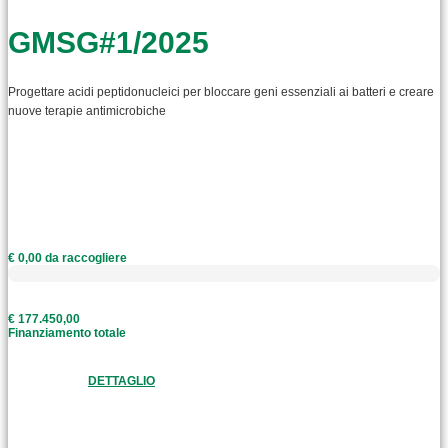
GMSG#1/2025
Progettare acidi peptidonucleici per bloccare geni essenziali ai batteri e creare
nuove terapie antimicrobiche
€ 0,00 da raccogliere
€ 177.450,00
Finanziamento totale
DETTAGLIO