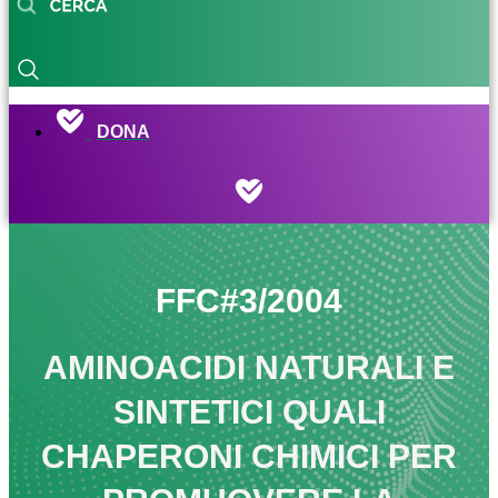
DONA
FFC#3/2004
AMINOACIDI NATURALI E
SINTETICI QUALI
CHAPERONI CHIMICI PER