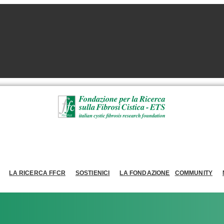
LA RICERCA FFCR
SOSTIENICI
LA FONDAZIONE
COMMUNITY