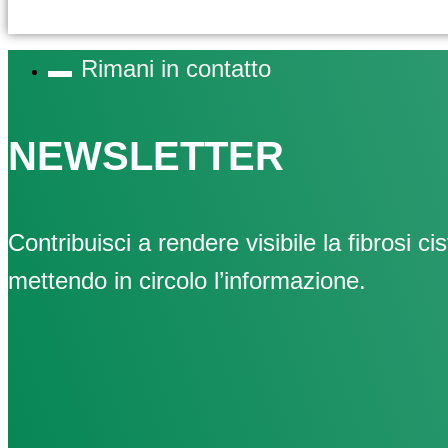
Rimani in contatto
NEWSLETTER
Contribuisci a rendere visibile la fibrosi cis
mettendo in circolo l’informazione.