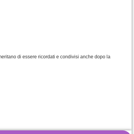
ritano di essere ricordati e condivisi anche dopo la