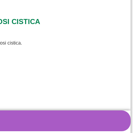
SI CISTICA
osi cistica.