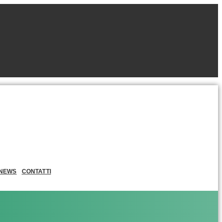
NEWS
CONTATTI