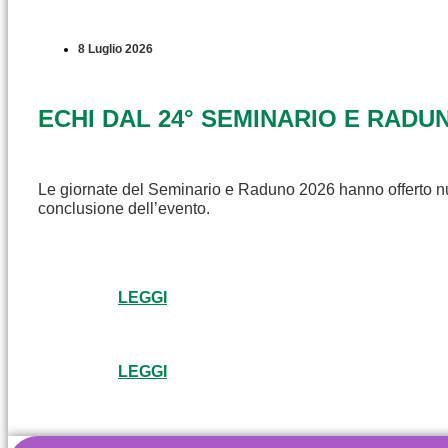
8 Luglio 2026
ECHI DAL 24° SEMINARIO E RADU
Le giornate del Seminario e Raduno 2026 hanno offerto num
conclusione dell’evento.
LEGGI
LEGGI