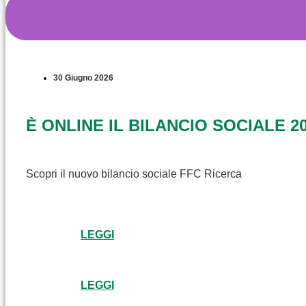
30 Giugno 2026
È ONLINE IL BILANCIO SOCIALE 2
Scopri il nuovo bilancio sociale FFC Ricerca
LEGGI
LEGGI