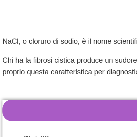
NaCl, o cloruro di sodio, è il nome scienti
Chi ha la fibrosi cistica produce un sudore
proprio questa caratteristica per diagnosti