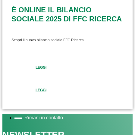
È ONLINE IL BILANCIO
SOCIALE 2025 DI FFC RICERCA
Scopri il nuovo bilancio sociale FFC Ricerca
LEGGI
LEGGI
Rimani in contatto
NEWSLETTER