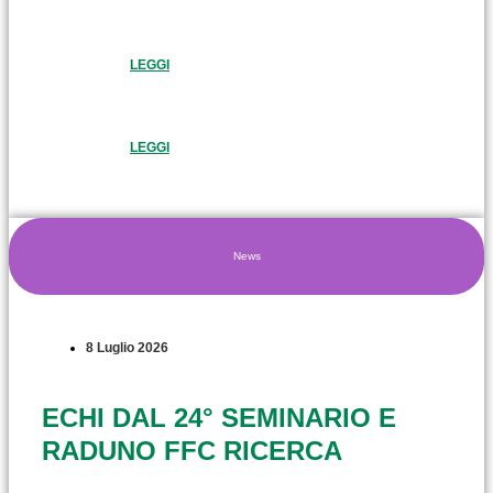
LEGGI
LEGGI
News
8 Luglio 2026
ECHI DAL 24° SEMINARIO E
RADUNO FFC RICERCA