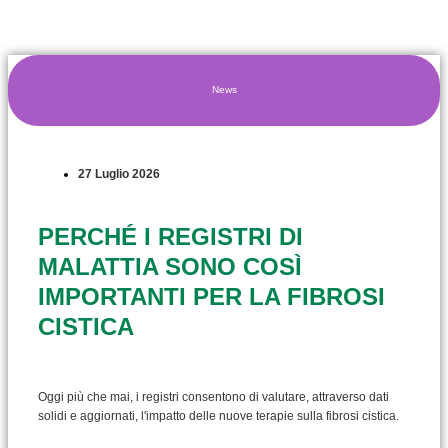
News
27 Luglio 2026
PERCHÉ I REGISTRI DI
MALATTIA SONO COSÌ
IMPORTANTI PER LA FIBROSI
CISTICA
Oggi più che mai, i registri consentono di valutare, attraverso dati
solidi e aggiornati, l'impatto delle nuove terapie sulla fibrosi cistica.