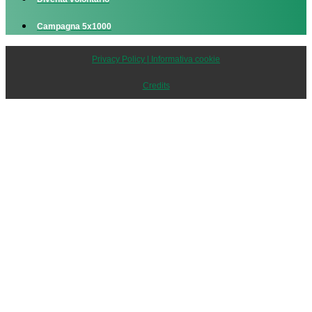
Campagna 5x1000
Privacy Policy | Informativa cookie
Credits