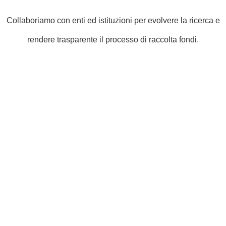
Collaboriamo con enti ed istituzioni per evolvere la ricerca e
rendere trasparente il processo di raccolta fondi.