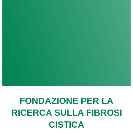
FONDAZIONE PER LA
RICERCA SULLA FIBROSI
CISTICA