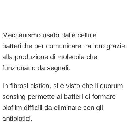
Meccanismo usato dalle cellule
batteriche per comunicare tra loro grazie
alla produzione di molecole che
funzionano da segnali.
In fibrosi cistica, si è visto che il quorum
sensing permette ai batteri di formare
biofilm difficili da eliminare con gli
antibiotici.