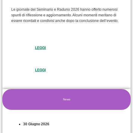
Le giornate del Seminario e Raduno 2026 hanno offerto numerosi
spunti di riflessione e aggiornamento. Alcuni momenti meritano di
essere ricordati e condivisi anche dopo la conclusione dell’evento.
LEGGI
LEGGI
News
30 Giugno 2026