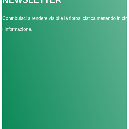
Contribuisci a rendere visibile la fibrosi cistica mettendo in cir
l’informazione.