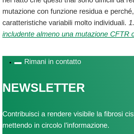
mutazione con funzione residua e perché, 
caratteristiche variabili molto individuali.
1
includente almeno una mutazione CFTR c
Rimani in contatto
NEWSLETTER
Contribuisci a rendere visibile la fibrosi cis
mettendo in circolo l’informazione.