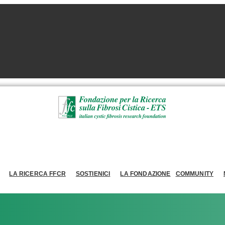
LA RICERCA FFCR
SOSTIENICI
LA FONDAZIONE
COMMUNITY