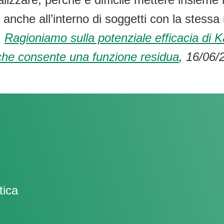
anche all’interno di soggetti con la stessa
.
Ragioniamo sulla potenziale efficacia di 
he consente una funzione residua
, 16/06/
tica