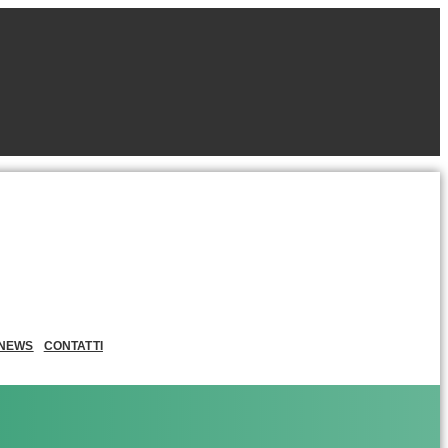
NEWS
CONTATTI