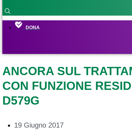
DONA
ANCORA SUL TRATTAM
CON FUNZIONE RESID
D579G
19 Giugno 2017