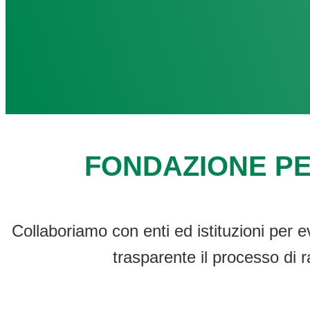
FONDAZIONE PE
Collaboriamo con enti ed istituzioni per e
trasparente il processo di r