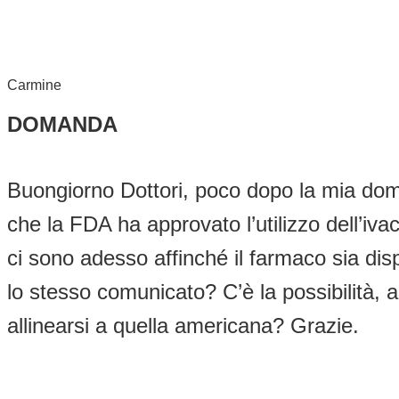
Carmine
DOMANDA
Buongiorno Dottori, poco dopo la mia doman
che la FDA ha approvato l’utilizzo dell’iv
ci sono adesso affinché il farmaco sia disp
lo stesso comunicato? C’è la possibilità,
allinearsi a quella americana? Grazie.