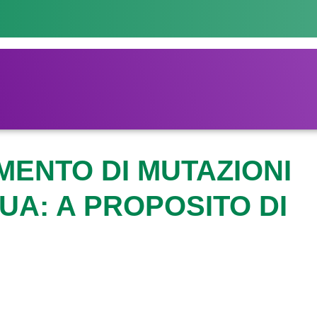
ENTO DI MUTAZIONI
UA: A PROPOSITO DI