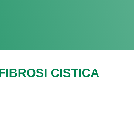
IBROSI CISTICA