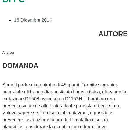
16 Dicembre 2014
AUTORE
Andrea
DOMANDA
Sono il padre di un bimbo di 45 giorni. Tramite screening
neonatale gli hanno diagnosticato fibrosi cistica, rilevando la
mutazione DF508 associata a D1152H. Il bambino non
presenta sintomi e allo stato attuale pare stare benissimo.
Volevo sapere se, in base a tali mutazioni, è possibile
prevedere l’evoluzione futura della malattia e se sia
plausibile considerare la malattia come forma lieve.