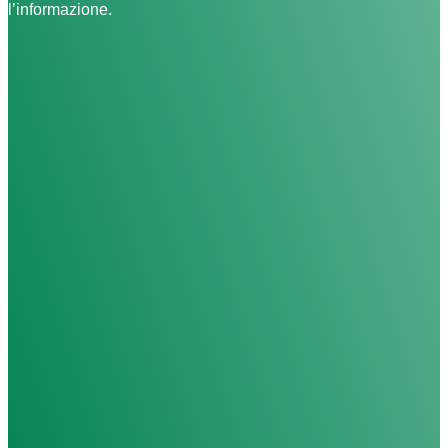
l’informazione.