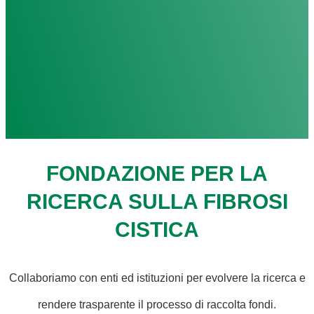
FONDAZIONE PER LA
RICERCA SULLA FIBROSI
CISTICA
Collaboriamo con enti ed istituzioni per evolvere la ricerca e
rendere trasparente il processo di raccolta fondi.