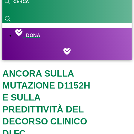
DONA
ANCORA SULLA
MUTAZIONE D1152H
E SULLA
PREDITTIVITÀ DEL
DECORSO CLINICO
DI FC