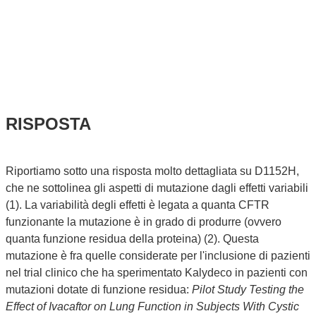
RISPOSTA
Riportiamo sotto una risposta molto dettagliata su D1152H,
che ne sottolinea gli aspetti di mutazione dagli effetti variabili
(1). La variabilità degli effetti è legata a quanta CFTR
funzionante la mutazione è in grado di produrre (ovvero
quanta funzione residua della proteina) (2). Questa
mutazione è fra quelle considerate per l'inclusione di pazienti
nel trial clinico che ha sperimentato Kalydeco in pazienti con
mutazioni dotate di funzione residua:
Pilot Study Testing the
Effect of Ivacaftor on Lung Function in Subjects With Cystic