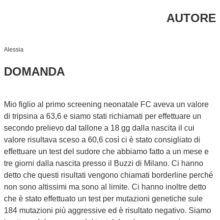
AUTORE
Alessia
DOMANDA
Mio figlio al primo screening neonatale FC aveva un valore
di tripsina a 63,6 e siamo stati richiamati per effettuare un
secondo prelievo dal tallone a 18 gg dalla nascita il cui
valore risultava sceso a 60,6 così ci è stato consigliato di
effettuare un test del sudore che abbiamo fatto a un mese e
tre giorni dalla nascita presso il Buzzi di Milano. Ci hanno
detto che questi risultati vengono chiamati borderline perché
non sono altissimi ma sono al limite. Ci hanno inoltre detto
che è stato effettuato un test per mutazioni genetiche sule
184 mutazioni più aggressive ed è risultato negativo. Siamo