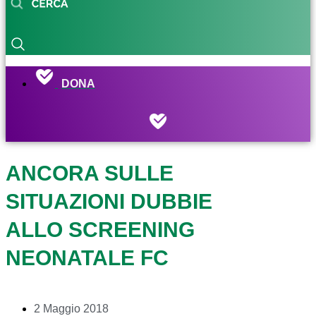
DONA
ANCORA SULLE
SITUAZIONI DUBBIE
ALLO SCREENING
NEONATALE FC
2 Maggio 2018