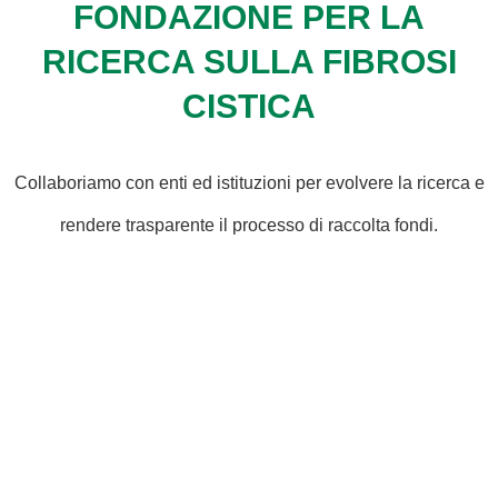
FONDAZIONE PER LA
RICERCA SULLA FIBROSI
CISTICA
Collaboriamo con enti ed istituzioni per evolvere la ricerca e
rendere trasparente il processo di raccolta fondi.