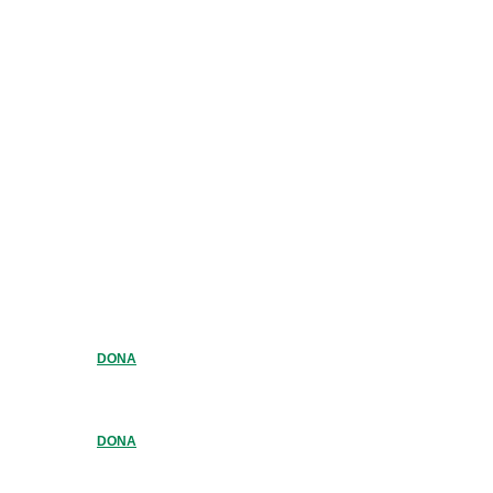
DONA
DONA