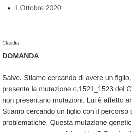
1 Ottobre 2020
Claudia
DOMANDA
Salve. Stiamo cercando di avere un figlio
presenta la mutazione c.1521_1523 del CTT
non presentano mutazioni. Lui è affetto a
Stiamo cercando un figlio con il percorso 
problematiche. Questa mutazione genetica