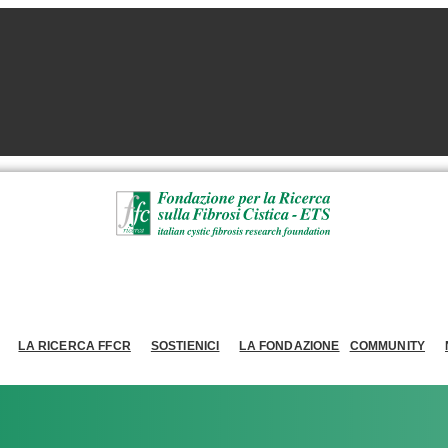
LA RICERCA FFCR
SOSTIENICI
LA FONDAZIONE
COMMUNITY