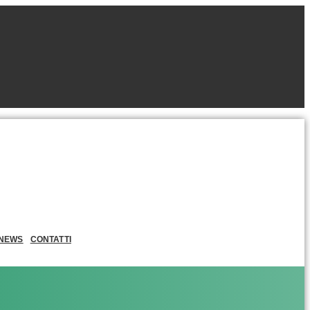
NEWS
CONTATTI