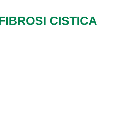
IBROSI CISTICA