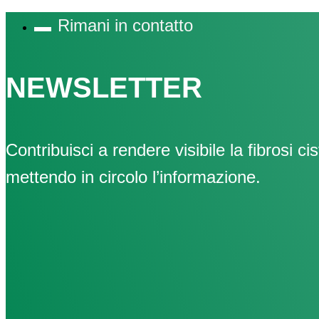
Rimani in contatto
NEWSLETTER
Contribuisci a rendere visibile la fibrosi cis
mettendo in circolo l’informazione.