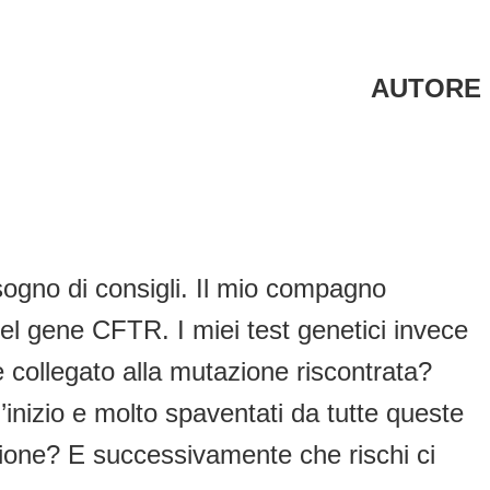
AUTORE
ogno di consigli. Il mio compagno
el gene CFTR. I miei test genetici invece
 collegato alla mutazione riscontrata?
’inizio e molto spaventati da tutte queste
ione? E successivamente che rischi ci