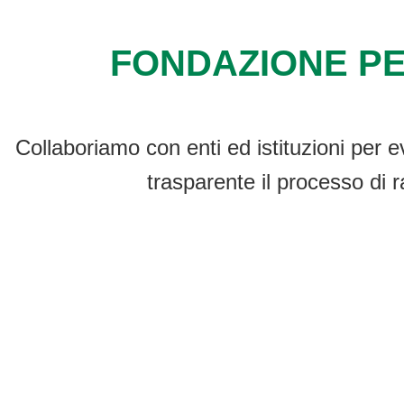
FONDAZIONE PE
Collaboriamo con enti ed istituzioni per e
trasparente il processo di r