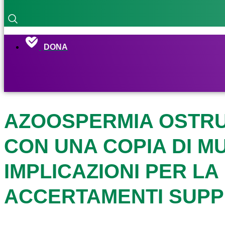
DONA
AZOOSPERMIA OSTRU
CON UNA COPIA DI M
IMPLICAZIONI PER L
ACCERTAMENTI SUPP