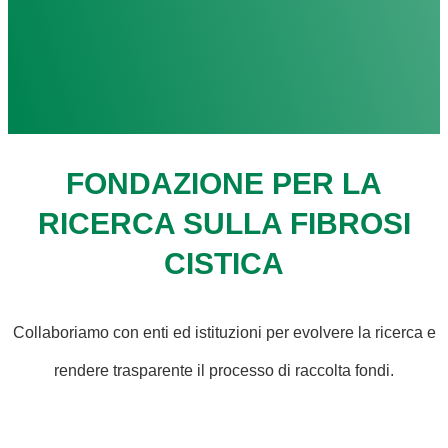
FONDAZIONE PER LA
RICERCA SULLA FIBROSI
CISTICA
Collaboriamo con enti ed istituzioni per evolvere la ricerca e
rendere trasparente il processo di raccolta fondi.