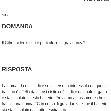
Milly
DOMANDA
Il Citrobacter koseri è pericoloso in gravidanza?
RISPOSTA
La domanda non ci dice se la persona interessata da questo
batterio è affetta da fibrosi cistica né ci dice da quale organo
è stato isolato questo batterio. Proviamo ad assumere che si
tratti di una donna FC in corso di gravidanza e che il batterio
sia stato isolato dal tratto respiratorio.