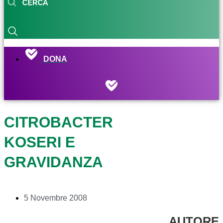
DONA
CITROBACTER
KOSERI E
GRAVIDANZA
5 Novembre 2008
AUTORE