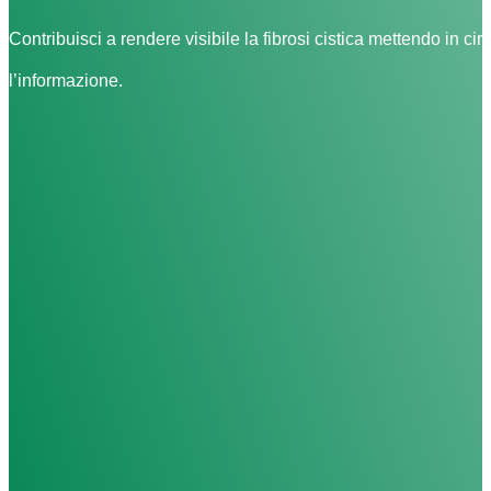
Contribuisci a rendere visibile la fibrosi cistica mettendo in cir
l’informazione.