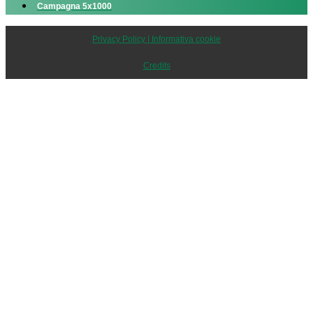
Campagna 5x1000
Privacy Policy | Informativa cookie
Credits