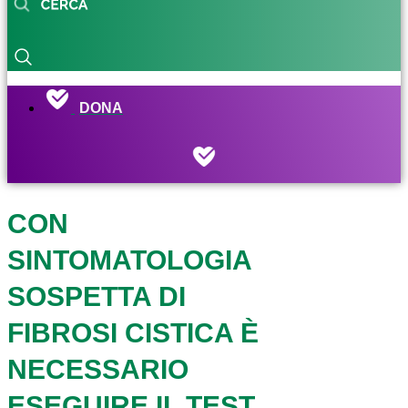
DONA
CON
SINTOMATOLOGIA
SOSPETTA DI
FIBROSI CISTICA È
NECESSARIO
ESEGUIRE IL TEST