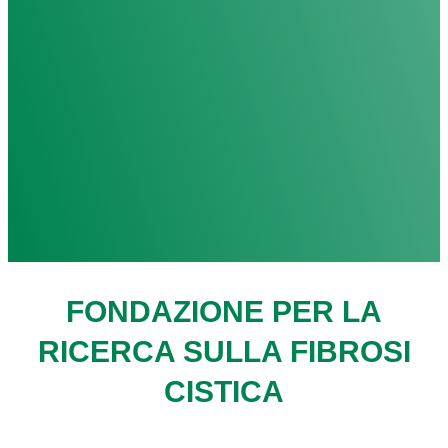
FONDAZIONE PER LA
RICERCA SULLA FIBROSI
CISTICA