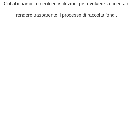
Collaboriamo con enti ed istituzioni per evolvere la ricerca e
rendere trasparente il processo di raccolta fondi.