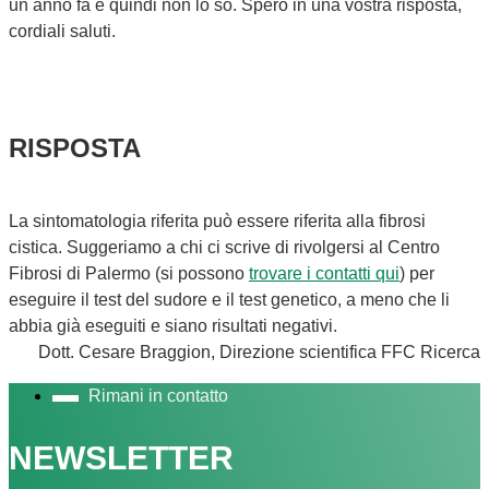
un anno fa e quindi non lo so. Spero in una vostra risposta,
cordiali saluti.
RISPOSTA
La sintomatologia riferita può essere riferita alla fibrosi
cistica. Suggeriamo a chi ci scrive di rivolgersi al Centro
Fibrosi di Palermo (si possono
trovare i contatti qui
) per
eseguire il test del sudore e il test genetico, a meno che li
abbia già eseguiti e siano risultati negativi.
Dott. Cesare Braggion, Direzione scientifica FFC Ricerca
Rimani in contatto
NEWSLETTER