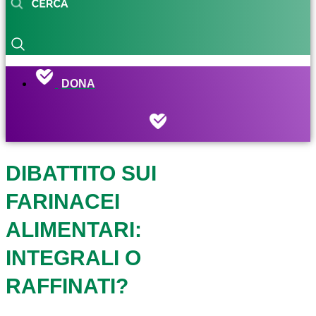
DONA
DIBATTITO SUI
FARINACEI
ALIMENTARI:
INTEGRALI O
RAFFINATI?