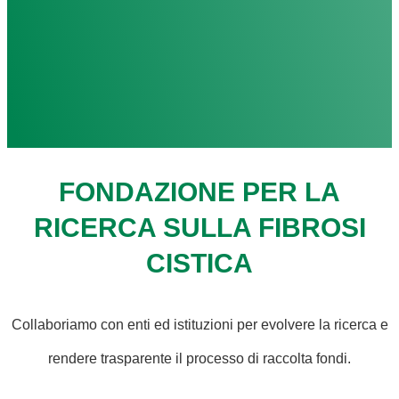
FONDAZIONE PER LA
RICERCA SULLA FIBROSI
CISTICA
Collaboriamo con enti ed istituzioni per evolvere la ricerca e
rendere trasparente il processo di raccolta fondi.