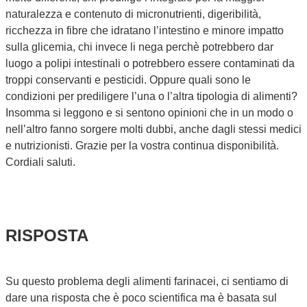
naturalezza e contenuto di micronutrienti, digeribilità,
ricchezza in fibre che idratano l’intestino e minore impatto
sulla glicemia, chi invece li nega perchè potrebbero dar
luogo a polipi intestinali o potrebbero essere contaminati da
troppi conservanti e pesticidi. Oppure quali sono le
condizioni per prediligere l’una o l’altra tipologia di alimenti?
Insomma si leggono e si sentono opinioni che in un modo o
nell’altro fanno sorgere molti dubbi, anche dagli stessi medici
e nutrizionisti. Grazie per la vostra continua disponibilità.
Cordiali saluti.
RISPOSTA
Su questo problema degli alimenti farinacei, ci sentiamo di
dare una risposta che è poco scientifica ma è basata sul