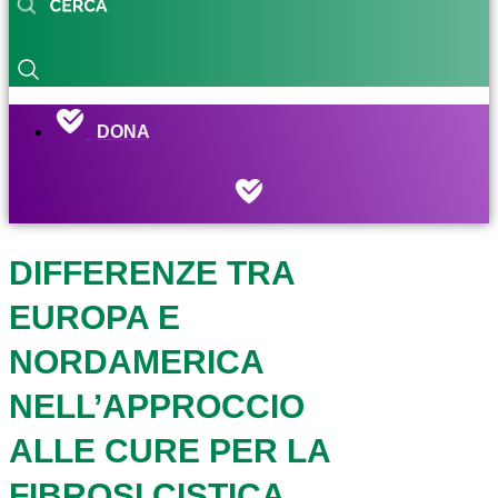
DONA
DIFFERENZE TRA
EUROPA E
NORDAMERICA
NELL’APPROCCIO
ALLE CURE PER LA
FIBROSI CISTICA