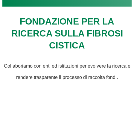
FONDAZIONE PER LA
RICERCA SULLA FIBROSI
CISTICA
Collaboriamo con enti ed istituzioni per evolvere la ricerca e
rendere trasparente il processo di raccolta fondi.