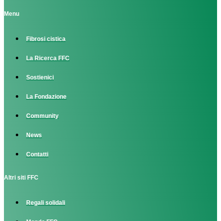
Menu
Fibrosi cistica
La Ricerca FFC
Sostienici
La Fondazione
Community
News
Contatti
Altri siti FFC
Regali solidali