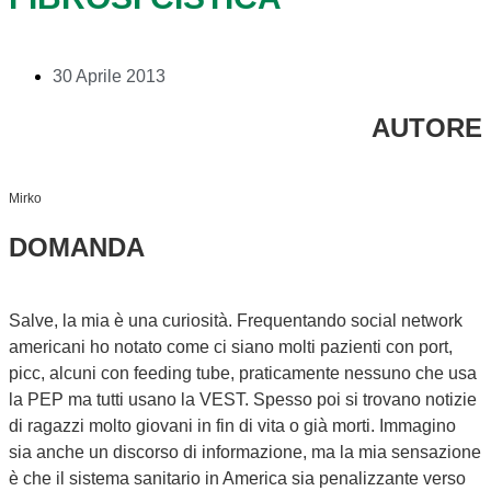
30 Aprile 2013
AUTORE
Mirko
DOMANDA
Salve, la mia è una curiosità. Frequentando social network
americani ho notato come ci siano molti pazienti con port,
picc, alcuni con feeding tube, praticamente nessuno che usa
la PEP ma tutti usano la VEST. Spesso poi si trovano notizie
di ragazzi molto giovani in fin di vita o già morti. Immagino
sia anche un discorso di informazione, ma la mia sensazione
è che il sistema sanitario in America sia penalizzante verso