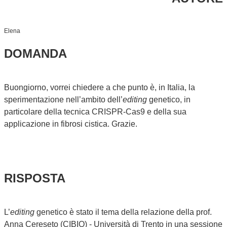
Elena
DOMANDA
Buongiorno, vorrei chiedere a che punto è, in Italia, la
sperimentazione nell’ambito dell’
editing
genetico, in
particolare della tecnica CRISPR-Cas9 e della sua
applicazione in fibrosi cistica. Grazie.
RISPOSTA
L’
editing
genetico è stato il tema della relazione della prof.
Anna Cereseto (CIBIO) - Università di Trento in una sessione