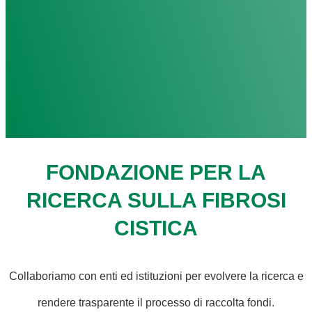
FONDAZIONE PER LA
RICERCA SULLA FIBROSI
CISTICA
Collaboriamo con enti ed istituzioni per evolvere la ricerca e
rendere trasparente il processo di raccolta fondi.