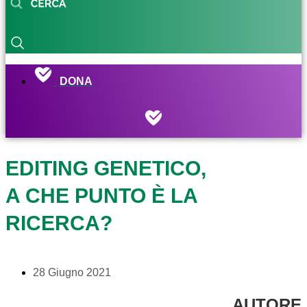
DONA
EDITING GENETICO,
A CHE PUNTO È LA
RICERCA?
28 Giugno 2021
AUTORE