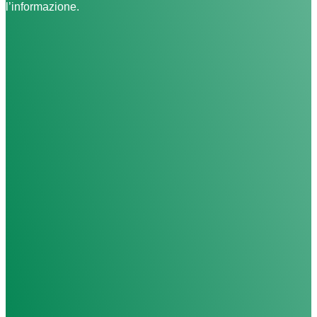
l’informazione.