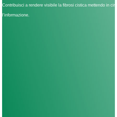
Contribuisci a rendere visibile la fibrosi cistica mettendo in cir
l’informazione.