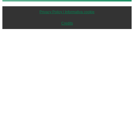
Privacy Policy | Informativa cookie
Credits