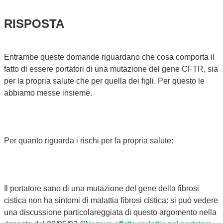
RISPOSTA
Entrambe queste domande riguardano che cosa comporta il
fatto di essere portatori di una mutazione del gene CFTR, sia
per la propria salute che per quella dei figli. Per questo le
abbiamo messe insieme.
Per quanto riguarda i rischi per la propria salute:
Il portatore sano di una mutazione del gene della fibrosi
cistica non ha sintomi di malattia fibrosi cistica: si può vedere
una discussione particolareggiata di questo argomento nella