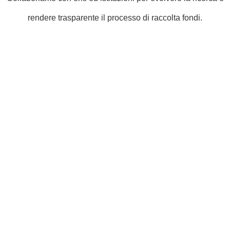
rendere trasparente il processo di raccolta fondi.