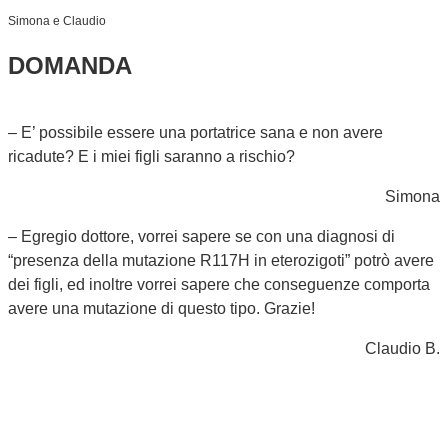
Simona e Claudio
DOMANDA
– E’ possibile essere una portatrice sana e non avere
ricadute? E i miei figli saranno a rischio?
Simona
– Egregio dottore, vorrei sapere se con una diagnosi di
“presenza della mutazione R117H in eterozigoti” potrò avere
dei figli, ed inoltre vorrei sapere che conseguenze comporta
avere una mutazione di questo tipo. Grazie!
Claudio B.