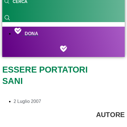
DONA
ESSERE PORTATORI
SANI
2 Luglio 2007
AUTORE