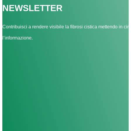
NEWSLETTER
Contribuisci a rendere visibile la fibrosi cistica mettendo in cir
l’informazione.