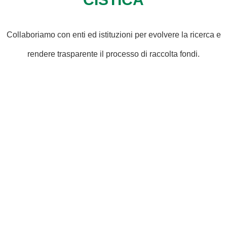
Collaboriamo con enti ed istituzioni per evolvere la ricerca e
rendere trasparente il processo di raccolta fondi.