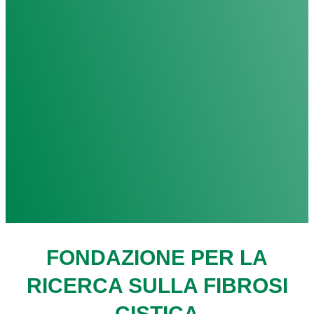
FONDAZIONE PER LA
RICERCA SULLA FIBROSI
CISTICA