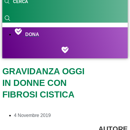
DONA
GRAVIDANZA OGGI
IN DONNE CON
FIBROSI CISTICA
4 Novembre 2019
AUTORE