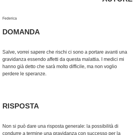
Federica
DOMANDA
Salve, vorrei sapere che rischi ci sono a portare avanti una
gravidanza essendo affetti da questa malattia. I medici mi
hanno già detto che sarà molto difficile, ma non voglio
perdere le speranze.
RISPOSTA
Non si può dare una risposta generale: la possibilità di
condurre a termine una gravidanza con successo per la